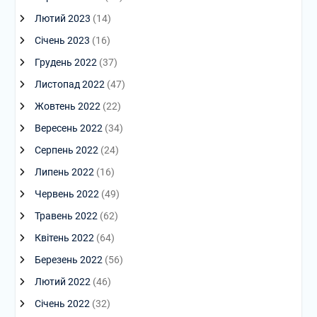
Лютий 2023
(14)
Січень 2023
(16)
Грудень 2022
(37)
Листопад 2022
(47)
Жовтень 2022
(22)
Вересень 2022
(34)
Серпень 2022
(24)
Липень 2022
(16)
Червень 2022
(49)
Травень 2022
(62)
Квітень 2022
(64)
Березень 2022
(56)
Лютий 2022
(46)
Січень 2022
(32)