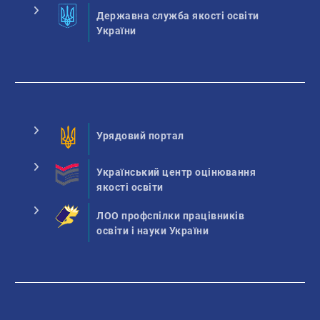
Державна служба якості освіти
України
Урядовий портал
Український центр оцінювання
якості освіти
ЛОО профспілки працівників
освіти і науки України