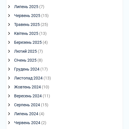
Липень 2025
(7)
Червень 2025
(15)
Травень 2025
(25)
Квітень 2025
(13)
Березень 2025
(4)
Лютий 2025
(7)
Січень 2025
(8)
Грудень 2024
(17)
Листопад 2024
(13)
Жовтень 2024
(10)
Вересень 2024
(11)
Серпень 2024
(15)
Липень 2024
(4)
Червень 2024
(2)