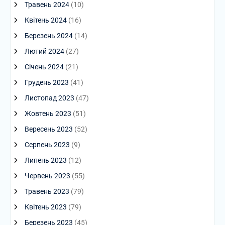
Травень 2024
(10)
Квітень 2024
(16)
Березень 2024
(14)
Лютий 2024
(27)
Січень 2024
(21)
Грудень 2023
(41)
Листопад 2023
(47)
Жовтень 2023
(51)
Вересень 2023
(52)
Серпень 2023
(9)
Липень 2023
(12)
Червень 2023
(55)
Травень 2023
(79)
Квітень 2023
(79)
Березень 2023
(45)