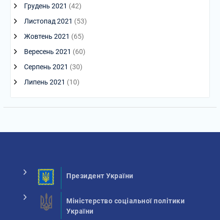
Грудень 2021
(42)
Листопад 2021
(53)
Жовтень 2021
(65)
Вересень 2021
(60)
Серпень 2021
(30)
Липень 2021
(10)
Президент України
Міністерство соціальної політики
України