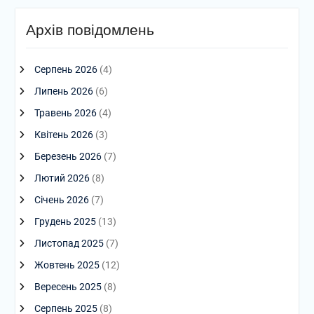
Архів повідомлень
Серпень 2026
(4)
Липень 2026
(6)
Травень 2026
(4)
Квітень 2026
(3)
Березень 2026
(7)
Лютий 2026
(8)
Січень 2026
(7)
Грудень 2025
(13)
Листопад 2025
(7)
Жовтень 2025
(12)
Вересень 2025
(8)
Серпень 2025
(8)