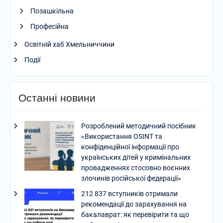
Позашкільна
Професійна
Освітній хаб Хмельниччини
Події
Останні новини
Розроблений методичний посібник
«Використання OSINT та
конфіденційної інформації про
українських дітей у кримінальних
провадженнях стосовно воєнних
злочинів російської федерації»
212 837 вступників отримали
рекомендації до зарахування на
бакалаврат: як перевірити та що