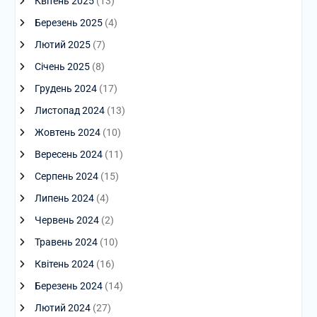
Квітень 2025
(13)
Березень 2025
(4)
Лютий 2025
(7)
Січень 2025
(8)
Грудень 2024
(17)
Листопад 2024
(13)
Жовтень 2024
(10)
Вересень 2024
(11)
Серпень 2024
(15)
Липень 2024
(4)
Червень 2024
(2)
Травень 2024
(10)
Квітень 2024
(16)
Березень 2024
(14)
Лютий 2024
(27)