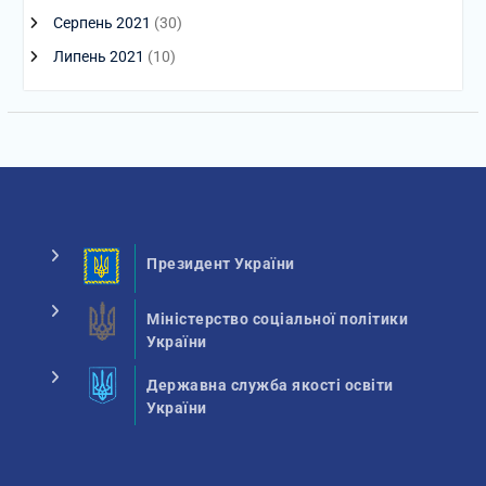
Серпень 2021
(30)
Липень 2021
(10)
Президент України
Міністерство соціальної політики
України
Державна служба якості освіти
України