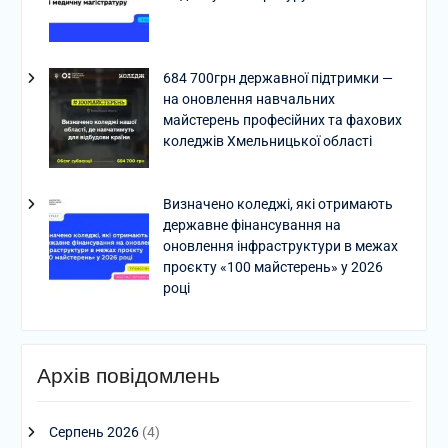
684 700грн державної підтримки —
на оновлення навчальних
майстерень професійних та фахових
коледжів Хмельницької області
Визначено коледжі, які отримають
державне фінансування на
оновлення інфраструктури в межах
проєкту «100 майстерень» у 2026
році
Архів повідомлень
Серпень 2026
(4)