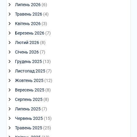
Липень 2026
(6)
Травень 2026
(4)
Квітень 2026
(3)
Березень 2026
(7)
Лютий 2026
(8)
Січень 2026
(7)
Грудень 2025
(13)
Листопад 2025
(7)
Жовтень 2025
(12)
Вересень 2025
(8)
Серпень 2025
(8)
Липень 2025
(7)
Червень 2025
(15)
Травень 2025
(25)