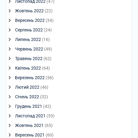
Листопад 2022
(47)
Жовтень 2022
(22)
Вересень 2022
(34)
Серпень 2022
(24)
Липень 2022
(16)
Червень 2022
(49)
Травень 2022
(62)
Квітень 2022
(64)
Березень 2022
(56)
Лютий 2022
(46)
Січень 2022
(32)
Грудень 2021
(42)
Листопад 2021
(53)
Жовтень 2021
(65)
Вересень 2021
(60)