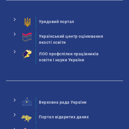
Урядовий портал
Український центр оцінювання
якості освіти
ЛОО профспілки працівників
освіти і науки України
Верховна рада України
Портал відкритих даних