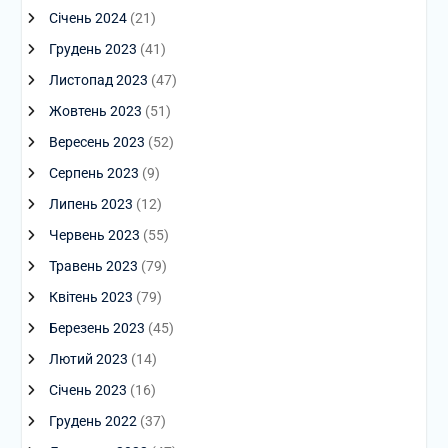
Січень 2024
(21)
Грудень 2023
(41)
Листопад 2023
(47)
Жовтень 2023
(51)
Вересень 2023
(52)
Серпень 2023
(9)
Липень 2023
(12)
Червень 2023
(55)
Травень 2023
(79)
Квітень 2023
(79)
Березень 2023
(45)
Лютий 2023
(14)
Січень 2023
(16)
Грудень 2022
(37)