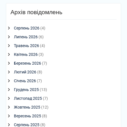
Архів повідомлень
Серпень 2026
(4)
Липень 2026
(6)
Травень 2026
(4)
Квітень 2026
(3)
Березень 2026
(7)
Лютий 2026
(8)
Січень 2026
(7)
Грудень 2025
(13)
Листопад 2025
(7)
Жовтень 2025
(12)
Вересень 2025
(8)
Серпень 2025
(8)