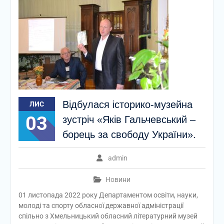
Відбулася історико-музейна
ЛИС
03
зустріч «Яків Гальчевський –
борець за свободу України».
admin
Новини
01 листопада 2022 року Департаментом освіти, науки,
молоді та спорту обласної державної адміністрації
спільно з Хмельницький обласний літературний музей