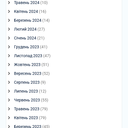
Травень 2024
(10)
Квітень 2024
(16)
Березень 2024
(14)
Лютий 2024
(27)
Січень 2024
(21)
Грудень 2023
(41)
Листопад 2023
(47)
Жовтень 2023
(51)
Вересень 2023
(52)
Серпень 2023
(9)
Липень 2023
(12)
Червень 2023
(55)
Травень 2023
(79)
Квітень 2023
(79)
Березень 2023
(45)