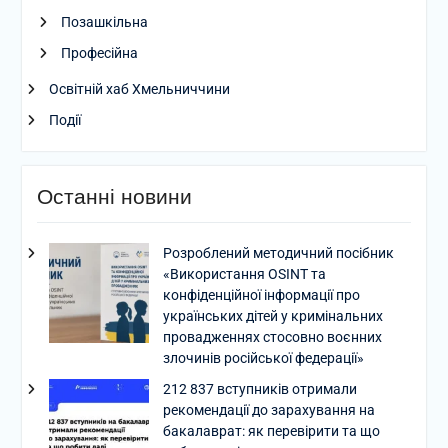
Позашкільна
Професійна
Освітній хаб Хмельниччини
Події
Останні новини
Розроблений методичний посібник
«Використання OSINT та
конфіденційної інформації про
українських дітей у кримінальних
провадженнях стосовно воєнних
злочинів російської федерації»
212 837 вступників отримали
рекомендації до зарахування на
бакалаврат: як перевірити та що