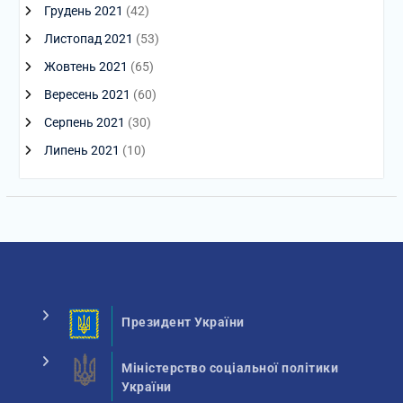
Грудень 2021
(42)
Листопад 2021
(53)
Жовтень 2021
(65)
Вересень 2021
(60)
Серпень 2021
(30)
Липень 2021
(10)
Президент України
Міністерство соціальної політики
України