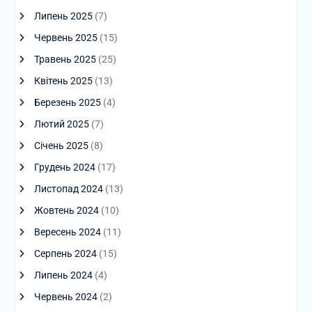
Липень 2025
(7)
Червень 2025
(15)
Травень 2025
(25)
Квітень 2025
(13)
Березень 2025
(4)
Лютий 2025
(7)
Січень 2025
(8)
Грудень 2024
(17)
Листопад 2024
(13)
Жовтень 2024
(10)
Вересень 2024
(11)
Серпень 2024
(15)
Липень 2024
(4)
Червень 2024
(2)