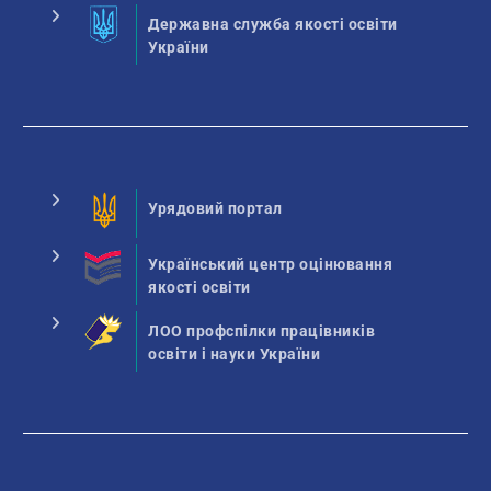
Державна служба якості освіти
України
Урядовий портал
Український центр оцінювання
якості освіти
ЛОО профспілки працівників
освіти і науки України