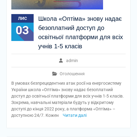
Школа «Оптіма» знову надає
ЛИС
03
безоплатний доступ до
освітньої платформи для всіх
учнів 1-5 класів
admin
Оголошення
В умовах безпрецедентних атак росії на енергосистему
України школа «Оптіма» знову надає безоплатний
доступ до освітньої платформи для всіх учнів 1-5 класів.
Зокрема, навчальні матеріали будуть у відкритому
доступі до кінця 2022 року, а платформа «Оптіма» –
доступною 24/7. Кожен
Читати далі