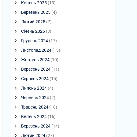
Квітень 2025
(13)
Березень 2025
(4)
Лютий 2025
(7)
Січень 2025
(8)
Грудень 2024
(17)
Листопад 2024
(13)
Жовтень 2024
(10)
Вересень 2024
(11)
Серпень 2024
(15)
Липень 2024
(4)
Червень 2024
(2)
Травень 2024
(10)
Квітень 2024
(16)
Березень 2024
(14)
Лютий 2024
(27)