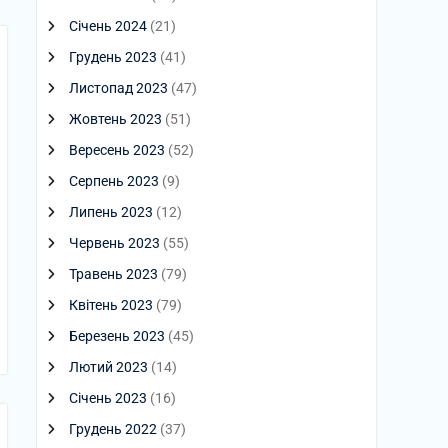
Січень 2024
(21)
Грудень 2023
(41)
Листопад 2023
(47)
Жовтень 2023
(51)
Вересень 2023
(52)
Серпень 2023
(9)
Липень 2023
(12)
Червень 2023
(55)
Травень 2023
(79)
Квітень 2023
(79)
Березень 2023
(45)
Лютий 2023
(14)
Січень 2023
(16)
Грудень 2022
(37)