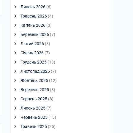
Липень 2026
(6)
Травень 2026
(4)
Квітень 2026
(3)
Березень 2026
(7)
Лютий 2026
(8)
Січень 2026
(7)
Грудень 2025
(13)
Листопад 2025
(7)
Жовтень 2025
(12)
Вересень 2025
(8)
Серпень 2025
(8)
Липень 2025
(7)
Червень 2025
(15)
Травень 2025
(25)