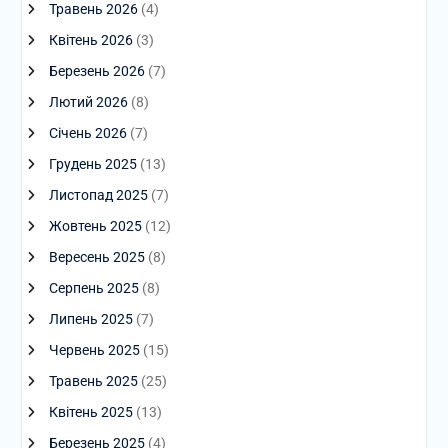
Травень 2026
(4)
Квітень 2026
(3)
Березень 2026
(7)
Лютий 2026
(8)
Січень 2026
(7)
Грудень 2025
(13)
Листопад 2025
(7)
Жовтень 2025
(12)
Вересень 2025
(8)
Серпень 2025
(8)
Липень 2025
(7)
Червень 2025
(15)
Травень 2025
(25)
Квітень 2025
(13)
Березень 2025
(4)