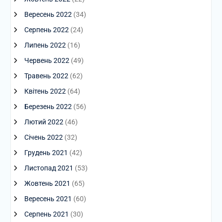
Вересень 2022
(34)
Серпень 2022
(24)
Липень 2022
(16)
Червень 2022
(49)
Травень 2022
(62)
Квітень 2022
(64)
Березень 2022
(56)
Лютий 2022
(46)
Січень 2022
(32)
Грудень 2021
(42)
Листопад 2021
(53)
Жовтень 2021
(65)
Вересень 2021
(60)
Серпень 2021
(30)