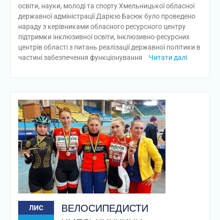
освіти, науки, молоді та спорту Хмельницької обласної
державної адміністрації Дарією Басюк було проведено
нараду з керівниками обласного ресурсного центру
підтримки інклюзивної освіти, інклюзивно-ресурсних
центрів області з питань реалізації державної політики в
частині забезпечення функціонування
Читати далі
ВЕЛОСИПЕДИСТИ
ЛИС