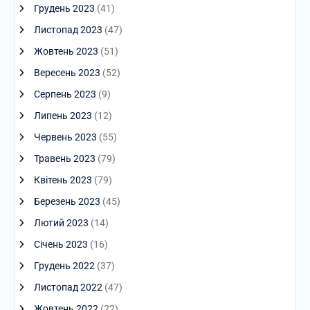
Грудень 2023
(41)
Листопад 2023
(47)
Жовтень 2023
(51)
Вересень 2023
(52)
Серпень 2023
(9)
Липень 2023
(12)
Червень 2023
(55)
Травень 2023
(79)
Квітень 2023
(79)
Березень 2023
(45)
Лютий 2023
(14)
Січень 2023
(16)
Грудень 2022
(37)
Листопад 2022
(47)
Жовтень 2022
(22)