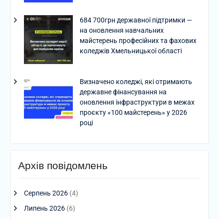
684 700грн державної підтримки —
на оновлення навчальних
майстерень професійних та фахових
коледжів Хмельницької області
Визначено коледжі, які отримають
державне фінансування на
оновлення інфраструктури в межах
проєкту «100 майстерень» у 2026
році
Архів повідомлень
Серпень 2026
(4)
Липень 2026
(6)