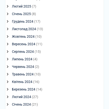
Лютий 2025
(7)
Січень 2025
(8)
Грудень 2024
(17)
Листопад 2024
(13)
Жовтень 2024
(10)
Вересень 2024
(11)
Серпень 2024
(15)
Липень 2024
(4)
Червень 2024
(2)
Травень 2024
(10)
Квітень 2024
(16)
Березень 2024
(14)
Лютий 2024
(27)
Січень 2024
(21)