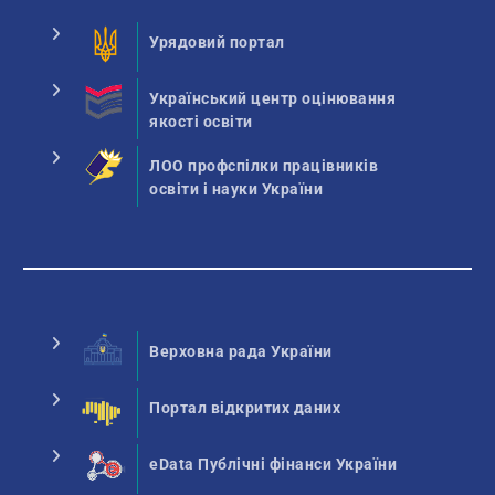
Урядовий портал
Український центр оцінювання
якості освіти
ЛОО профспілки працівників
освіти і науки України
Верховна рада України
Портал відкритих даних
eData Публічні фінанси України