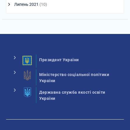
Липень 2021
(10)
Президент України
Міністерство соціальної політики
України
Державна служба якості освіти
України