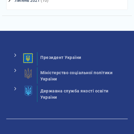
Липень 2021
(10)
Президент України
Міністерство соціальної політики
України
Державна служба якості освіти
України