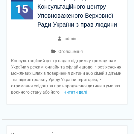
15
Консультаційного центру
Уповноваженого Верховної
Ради України з прав людини
admin
Оголошення
Консультаційний центр надає підтримку громадянам
України у режимі онлайн та офлайн щодо: • роз’яснення
можливих шляхів повернення дитини або сімей з дітьми
на підконтрольну Уряду України територію; •
отримання свідоцтва про народження дитини в умовах
воєнного стану або його
Читати далі