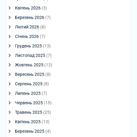
Квітень 2026
(3)
Березень 2026
(7)
Лютий 2026
(8)
Січень 2026
(7)
Грудень 2025
(13)
Листопад 2025
(7)
Жовтень 2025
(12)
Вересень 2025
(8)
Серпень 2025
(8)
Липень 2025
(7)
Червень 2025
(15)
Травень 2025
(25)
Квітень 2025
(13)
Березень 2025
(4)