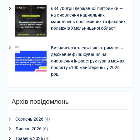
684 700грн державної підтримки —
на оновлення навчальних
майстерень професійних та фахових
коледжів Хмельницької області
Визначено коледжі, які отримають
державне фінансування на
оновлення інфраструктури в межах
проєкту «100 майстерень» у 2026
році
Архів повідомлень
Серпень 2026
(4)
Липень 2026
(6)
Травень 2026
(4)