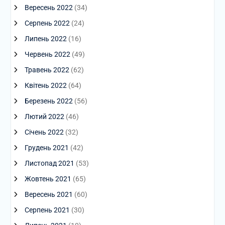
Вересень 2022
(34)
Серпень 2022
(24)
Липень 2022
(16)
Червень 2022
(49)
Травень 2022
(62)
Квітень 2022
(64)
Березень 2022
(56)
Лютий 2022
(46)
Січень 2022
(32)
Грудень 2021
(42)
Листопад 2021
(53)
Жовтень 2021
(65)
Вересень 2021
(60)
Серпень 2021
(30)