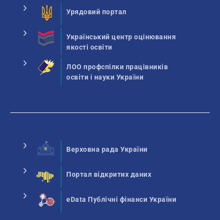
Урядовий портал
Український центр оцінювання
якості освіти
ЛОО профспілки працівників
освіти і науки України
Верховна рада України
Портал відкритих даних
eData Публічні фінанси України