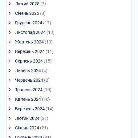
Лютий 2025
(7)
Січень 2025
(8)
Грудень 2024
(17)
Листопад 2024
(13)
Жовтень 2024
(10)
Вересень 2024
(11)
Серпень 2024
(15)
Липень 2024
(4)
Червень 2024
(2)
Травень 2024
(10)
Квітень 2024
(16)
Березень 2024
(14)
Лютий 2024
(27)
Січень 2024
(21)
Грудень 2023
(41)