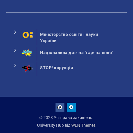
Міністерство освіти і науки
України
Національна дитяча "гаряча лінія"
STOP! корупція
Facebook
Talegram
© 2023 Усі права захищено.
University Hub від
WEN Themes