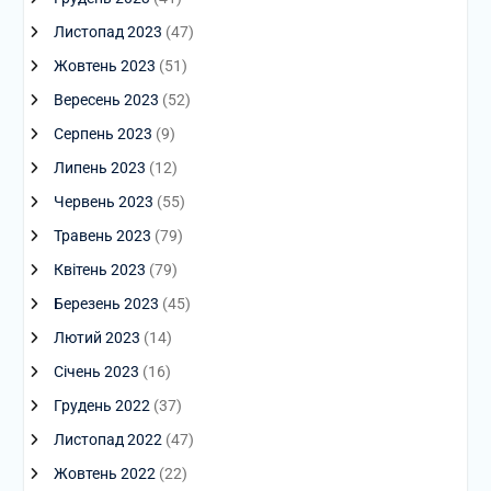
Листопад 2023
(47)
Жовтень 2023
(51)
Вересень 2023
(52)
Серпень 2023
(9)
Липень 2023
(12)
Червень 2023
(55)
Травень 2023
(79)
Квітень 2023
(79)
Березень 2023
(45)
Лютий 2023
(14)
Січень 2023
(16)
Грудень 2022
(37)
Листопад 2022
(47)
Жовтень 2022
(22)