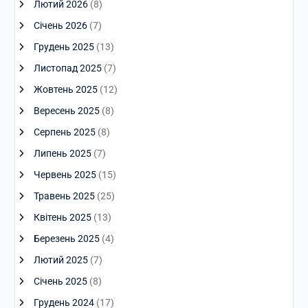
Лютий 2026
(8)
Січень 2026
(7)
Грудень 2025
(13)
Листопад 2025
(7)
Жовтень 2025
(12)
Вересень 2025
(8)
Серпень 2025
(8)
Липень 2025
(7)
Червень 2025
(15)
Травень 2025
(25)
Квітень 2025
(13)
Березень 2025
(4)
Лютий 2025
(7)
Січень 2025
(8)
Грудень 2024
(17)