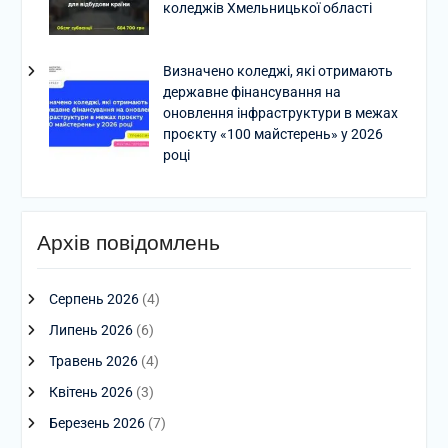
коледжів Хмельницької області
Визначено коледжі, які отримають
державне фінансування на
оновлення інфраструктури в межах
проєкту «100 майстерень» у 2026
році
Архів повідомлень
Серпень 2026
(4)
Липень 2026
(6)
Травень 2026
(4)
Квітень 2026
(3)
Березень 2026
(7)