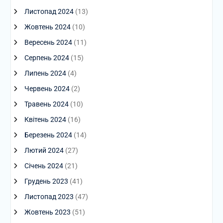
Листопад 2024
(13)
Жовтень 2024
(10)
Вересень 2024
(11)
Серпень 2024
(15)
Липень 2024
(4)
Червень 2024
(2)
Травень 2024
(10)
Квітень 2024
(16)
Березень 2024
(14)
Лютий 2024
(27)
Січень 2024
(21)
Грудень 2023
(41)
Листопад 2023
(47)
Жовтень 2023
(51)