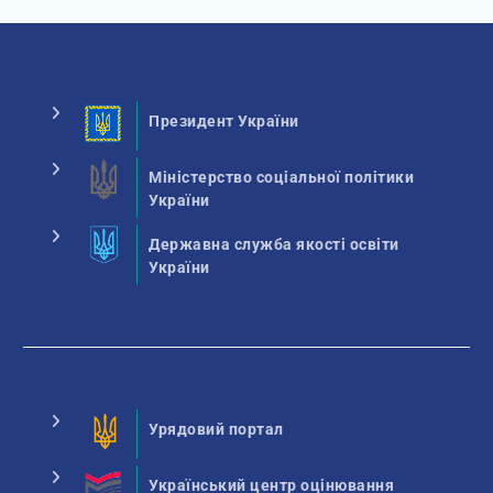
Президент України
Міністерство соціальної політики
України
Державна служба якості освіти
України
Урядовий портал
Український центр оцінювання