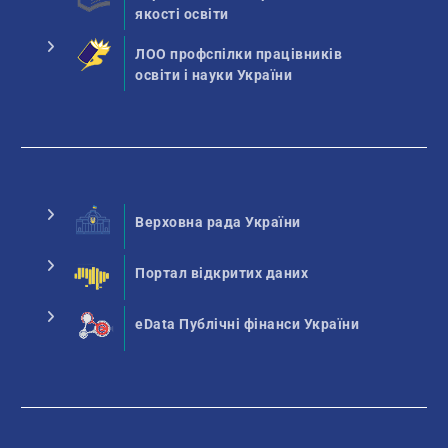
якості освіти
ЛОО профспілки працівників
освіти і науки України
Верховна рада України
Портал відкритих даних
eData Публічні фінанси України