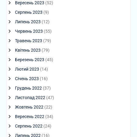
Вересень 2023
(52)
Серпень 2023
(9)
Липень 2023
(12)
Червень 2023
(55)
Травень 2023
(79)
Квітень 2023
(79)
Березень 2023
(45)
Лютий 2023
(14)
Січень 2023
(16)
Грудень 2022
(37)
Листопад 2022
(47)
Жовтень 2022
(22)
Вересень 2022
(34)
Серпень 2022
(24)
Липень 2022
(16)