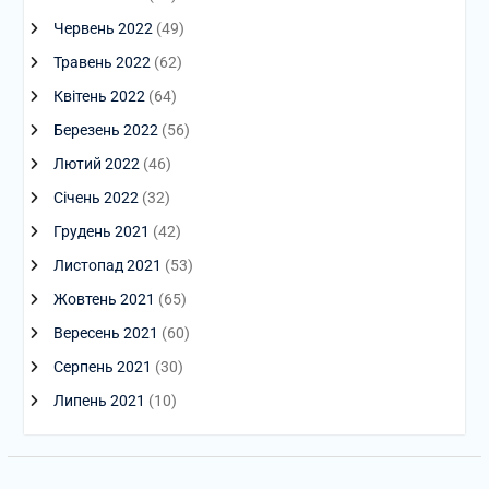
Червень 2022
(49)
Травень 2022
(62)
Квітень 2022
(64)
Березень 2022
(56)
Лютий 2022
(46)
Січень 2022
(32)
Грудень 2021
(42)
Листопад 2021
(53)
Жовтень 2021
(65)
Вересень 2021
(60)
Серпень 2021
(30)
Липень 2021
(10)