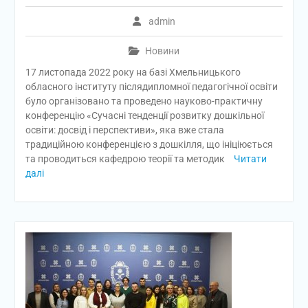
admin
Новини
17 листопада 2022 року на базі Хмельницького
обласного інституту післядипломної педагогічної освіти
було організовано та проведено науково-практичну
конференцію «Сучасні тенденції розвитку дошкільної
освіти: досвід і перспективи», яка вже стала
традиційною конференцією з дошкілля, що ініціюється
та проводиться кафедрою теорії та методик
Читати
далі