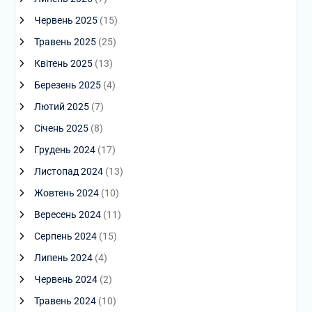
Червень 2025
(15)
Травень 2025
(25)
Квітень 2025
(13)
Березень 2025
(4)
Лютий 2025
(7)
Січень 2025
(8)
Грудень 2024
(17)
Листопад 2024
(13)
Жовтень 2024
(10)
Вересень 2024
(11)
Серпень 2024
(15)
Липень 2024
(4)
Червень 2024
(2)
Травень 2024
(10)