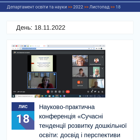
Департамент освіти та науки
>>
2022
>>
Листопад
>>
18
День:
18.11.2022
Науково-практична
ЛИС
18
конференція «Сучасні
тенденції розвитку дошкільної
освіти: досвід і перспективи