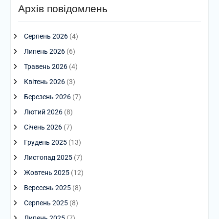
Архів повідомлень
Серпень 2026
(4)
Липень 2026
(6)
Травень 2026
(4)
Квітень 2026
(3)
Березень 2026
(7)
Лютий 2026
(8)
Січень 2026
(7)
Грудень 2025
(13)
Листопад 2025
(7)
Жовтень 2025
(12)
Вересень 2025
(8)
Серпень 2025
(8)
Липень 2025
(7)