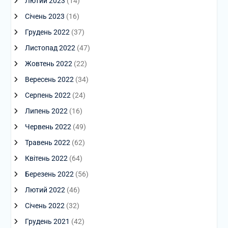
Лютий 2023
(14)
Січень 2023
(16)
Грудень 2022
(37)
Листопад 2022
(47)
Жовтень 2022
(22)
Вересень 2022
(34)
Серпень 2022
(24)
Липень 2022
(16)
Червень 2022
(49)
Травень 2022
(62)
Квітень 2022
(64)
Березень 2022
(56)
Лютий 2022
(46)
Січень 2022
(32)
Грудень 2021
(42)