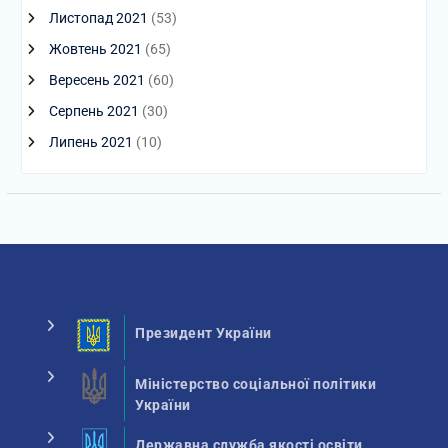
Листопад 2021
(53)
Жовтень 2021
(65)
Вересень 2021
(60)
Серпень 2021
(30)
Липень 2021
(10)
Президент України
Міністерство соціальної політики
України
Державна служба якості освіти