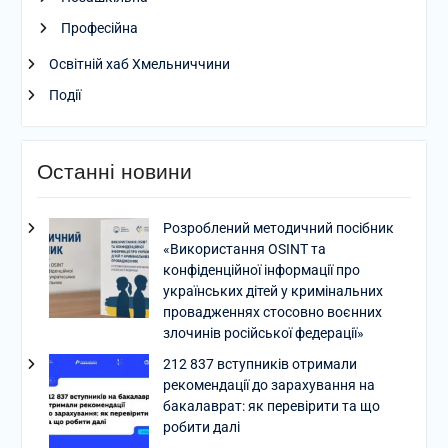
Професійна
Освітній хаб Хмельниччини
Події
Останні новини
Розроблений методичний посібник
«Використання OSINT та
конфіденційної інформації про
українських дітей у кримінальних
провадженнях стосовно воєнних
злочинів російської федерації»
212 837 вступників отримали
рекомендації до зарахування на
бакалаврат: як перевірити та що
робити далі