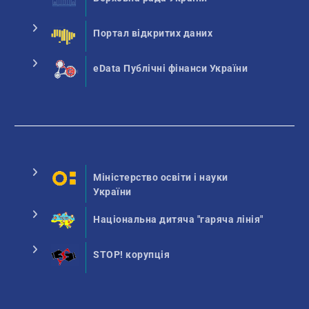
Портал відкритих даних
eData Публічні фінанси України
Міністерство освіти і науки
України
Національна дитяча "гаряча лінія"
STOP! корупція