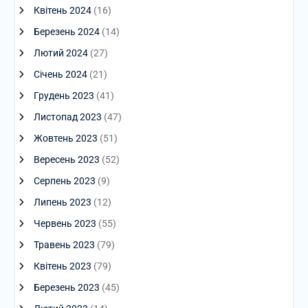
Квітень 2024
(16)
Березень 2024
(14)
Лютий 2024
(27)
Січень 2024
(21)
Грудень 2023
(41)
Листопад 2023
(47)
Жовтень 2023
(51)
Вересень 2023
(52)
Серпень 2023
(9)
Липень 2023
(12)
Червень 2023
(55)
Травень 2023
(79)
Квітень 2023
(79)
Березень 2023
(45)