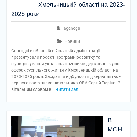
Хмельницькій області на 2023-
2025 роки
agenega
Новини
Сьогодні в обласній військовій адміністрації
презентували проєкт Програми розвитку та
функціонування української мови як державної в усіх
сферах суспільного життя у Хмельницькій області на
2023-2025 роки. Засідання відбулося під керівництвом
першого заступника начальника ОВА Сергій Тюріна. З
вітальним словом в
Читати далі
В
МОН