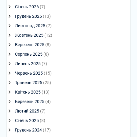
Січень 2026
(7)
Грудень 2025
(13)
Листопад 2025
(7)
Жовтень 2025
(12)
Вересень 2025
(8)
Серпень 2025
(8)
Липень 2025
(7)
Червень 2025
(15)
Травень 2025
(25)
Квітень 2025
(13)
Березень 2025
(4)
Лютий 2025
(7)
Січень 2025
(8)
Грудень 2024
(17)