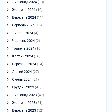
Листопад 2024
(13)
Жовтень 2024
(10)
Вересень 2024
(11)
Серпень 2024
(15)
Липень 2024
(4)
Червень 2024
(2)
Травень 2024
(10)
Квітень 2024
(16)
Березень 2024
(14)
Лютий 2024
(27)
Січень 2024
(21)
Грудень 2023
(41)
Листопад 2023
(47)
Жовтень 2023
(51)
Вересень 2023
(52)