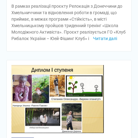
В рамках реалізації проєкту Релокація з Донеччини до
Хмельниччини та відновлення роботи в громаді, що
приймає, в межах програми «Стійкість», в місті
Хмельницькому пройшов триденний тренінг «Школа
Молодіжного Активіста». Проєкт реалізується ГО «Клуб
Рибалок України – Юей Фішинг Клуб» і
Читати далі