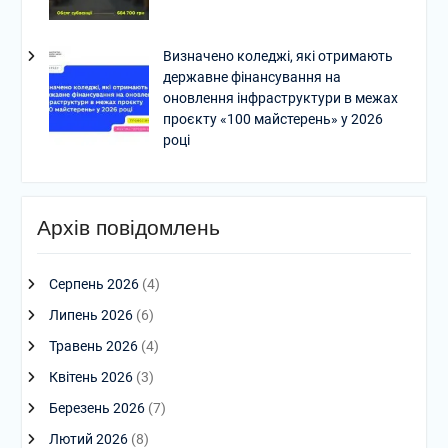
Визначено коледжі, які отримають
державне фінансування на
оновлення інфраструктури в межах
проєкту «100 майстерень» у 2026
році
Архів повідомлень
Серпень 2026
(4)
Липень 2026
(6)
Травень 2026
(4)
Квітень 2026
(3)
Березень 2026
(7)
Лютий 2026
(8)