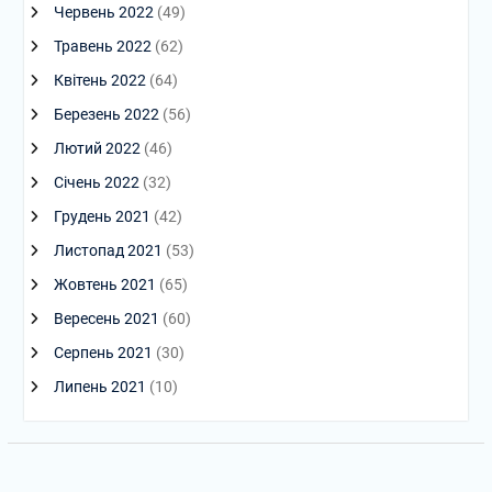
Червень 2022
(49)
Травень 2022
(62)
Квітень 2022
(64)
Березень 2022
(56)
Лютий 2022
(46)
Січень 2022
(32)
Грудень 2021
(42)
Листопад 2021
(53)
Жовтень 2021
(65)
Вересень 2021
(60)
Серпень 2021
(30)
Липень 2021
(10)