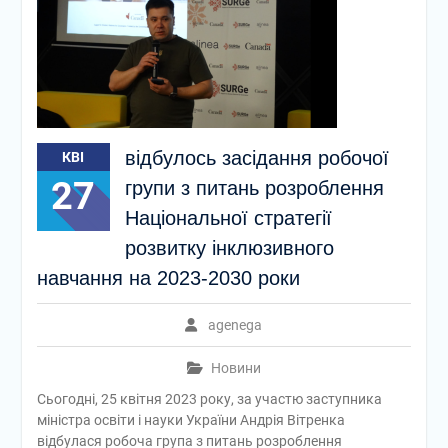
відбулось засідання робочої
КВІ
27
групи з питань розроблення
Національної стратегії
розвитку інклюзивного
навчання на 2023-2030 роки
agenega
Новини
Сьогодні, 25 квітня 2023 року, за участю заступника
міністра освіти і науки України Андрія Вітренка
відбулася робоча група з питань розроблення