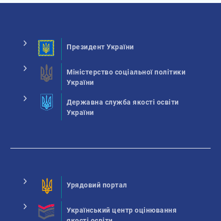
Президент України
Міністерство соціальної політики
України
Державна служба якості освіти
України
Урядовий портал
Український центр оцінювання
якості освіти