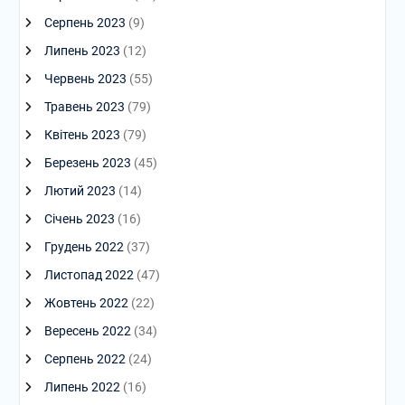
Серпень 2023
(9)
Липень 2023
(12)
Червень 2023
(55)
Травень 2023
(79)
Квітень 2023
(79)
Березень 2023
(45)
Лютий 2023
(14)
Січень 2023
(16)
Грудень 2022
(37)
Листопад 2022
(47)
Жовтень 2022
(22)
Вересень 2022
(34)
Серпень 2022
(24)
Липень 2022
(16)