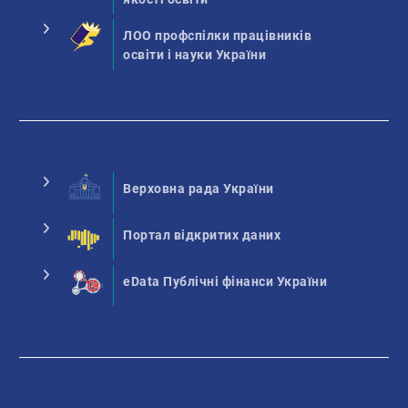
ЛОО профспілки працівників
освіти і науки України
Верховна рада України
Портал відкритих даних
eData Публічні фінанси України