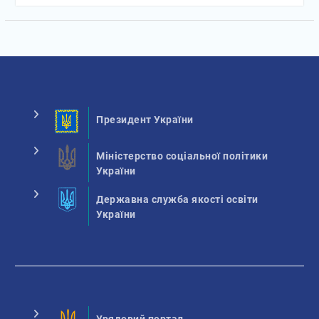
Президент України
Міністерство соціальної політики
України
Державна служба якості освіти
України