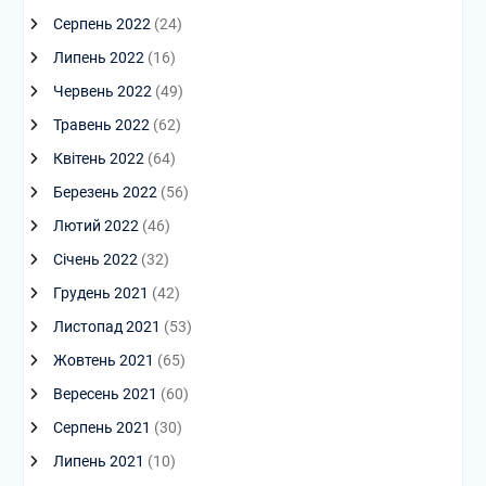
Серпень 2022
(24)
Липень 2022
(16)
Червень 2022
(49)
Травень 2022
(62)
Квітень 2022
(64)
Березень 2022
(56)
Лютий 2022
(46)
Січень 2022
(32)
Грудень 2021
(42)
Листопад 2021
(53)
Жовтень 2021
(65)
Вересень 2021
(60)
Серпень 2021
(30)
Липень 2021
(10)