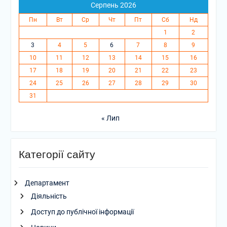
Серпень 2026
Пн
Вт
Ср
Чт
Пт
Сб
Нд
1
2
3
4
5
6
7
8
9
10
11
12
13
14
15
16
17
18
19
20
21
22
23
24
25
26
27
28
29
30
31
« Лип
Категорії сайту
Департамент
Діяльність
Доступ до публічної інформації