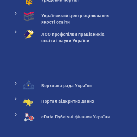
Урядовий портал
Український центр оцінювання
якості освіти
ЛОО профспілки працівників
освіти і науки України
Верховна рада України
Портал відкритих даних
eData Публічні фінанси України