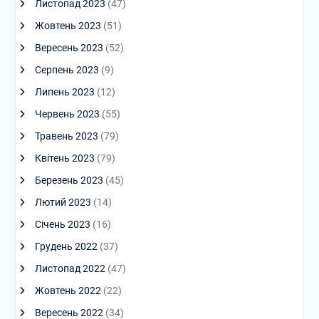
Листопад 2023
(47)
Жовтень 2023
(51)
Вересень 2023
(52)
Серпень 2023
(9)
Липень 2023
(12)
Червень 2023
(55)
Травень 2023
(79)
Квітень 2023
(79)
Березень 2023
(45)
Лютий 2023
(14)
Січень 2023
(16)
Грудень 2022
(37)
Листопад 2022
(47)
Жовтень 2022
(22)
Вересень 2022
(34)