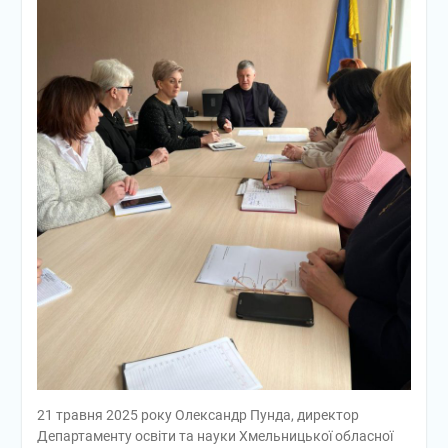
21 травня 2025 року Олександр Пунда, директор
Департаменту освіти та науки Хмельницької обласної