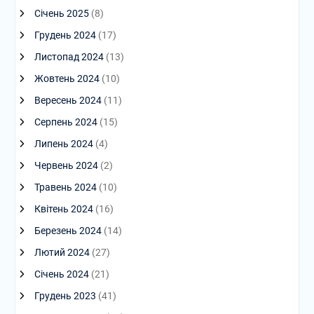
Січень 2025
(8)
Грудень 2024
(17)
Листопад 2024
(13)
Жовтень 2024
(10)
Вересень 2024
(11)
Серпень 2024
(15)
Липень 2024
(4)
Червень 2024
(2)
Травень 2024
(10)
Квітень 2024
(16)
Березень 2024
(14)
Лютий 2024
(27)
Січень 2024
(21)
Грудень 2023
(41)