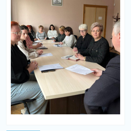
Навігація