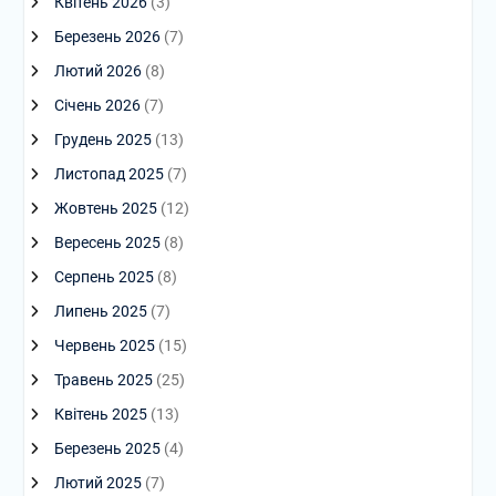
Квітень 2026
(3)
Березень 2026
(7)
Лютий 2026
(8)
Січень 2026
(7)
Грудень 2025
(13)
Листопад 2025
(7)
Жовтень 2025
(12)
Вересень 2025
(8)
Серпень 2025
(8)
Липень 2025
(7)
Червень 2025
(15)
Травень 2025
(25)
Квітень 2025
(13)
Березень 2025
(4)
Лютий 2025
(7)