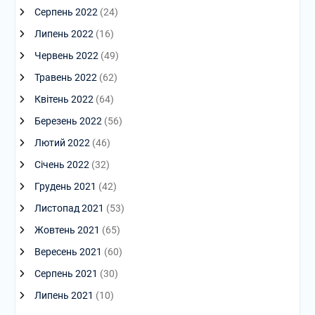
Серпень 2022
(24)
Липень 2022
(16)
Червень 2022
(49)
Травень 2022
(62)
Квітень 2022
(64)
Березень 2022
(56)
Лютий 2022
(46)
Січень 2022
(32)
Грудень 2021
(42)
Листопад 2021
(53)
Жовтень 2021
(65)
Вересень 2021
(60)
Серпень 2021
(30)
Липень 2021
(10)