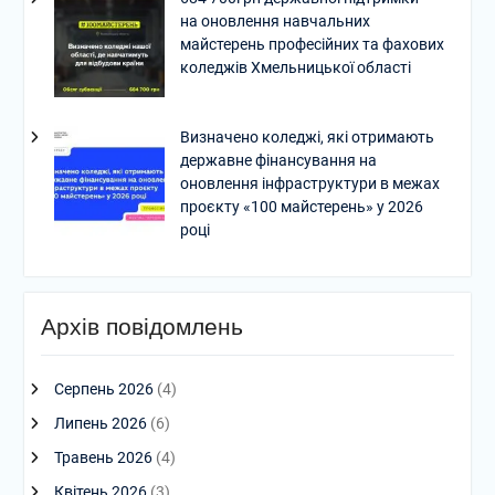
на оновлення навчальних
майстерень професійних та фахових
коледжів Хмельницької області
Визначено коледжі, які отримають
державне фінансування на
оновлення інфраструктури в межах
проєкту «100 майстерень» у 2026
році
Архів повідомлень
Серпень 2026
(4)
Липень 2026
(6)
Травень 2026
(4)
Квітень 2026
(3)