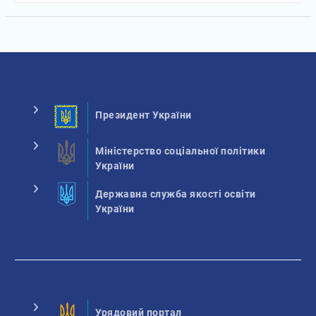
Президент України
Міністерство соціальної політики
України
Державна служба якості освіти
України
Урядовий портал