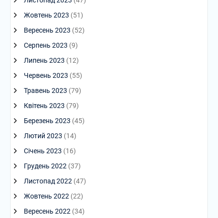
Жовтень 2023
(51)
Вересень 2023
(52)
Серпень 2023
(9)
Липень 2023
(12)
Червень 2023
(55)
Травень 2023
(79)
Квітень 2023
(79)
Березень 2023
(45)
Лютий 2023
(14)
Січень 2023
(16)
Грудень 2022
(37)
Листопад 2022
(47)
Жовтень 2022
(22)
Вересень 2022
(34)