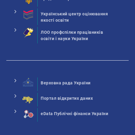
Український центр оцінювання
якості освіти
ЛОО профспілки працівників
освіти і науки України
Верховна рада України
Портал відкритих даних
eData Публічні фінанси України