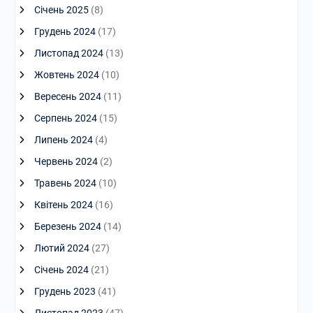
Січень 2025
(8)
Грудень 2024
(17)
Листопад 2024
(13)
Жовтень 2024
(10)
Вересень 2024
(11)
Серпень 2024
(15)
Липень 2024
(4)
Червень 2024
(2)
Травень 2024
(10)
Квітень 2024
(16)
Березень 2024
(14)
Лютий 2024
(27)
Січень 2024
(21)
Грудень 2023
(41)
Листопад 2023
(47)