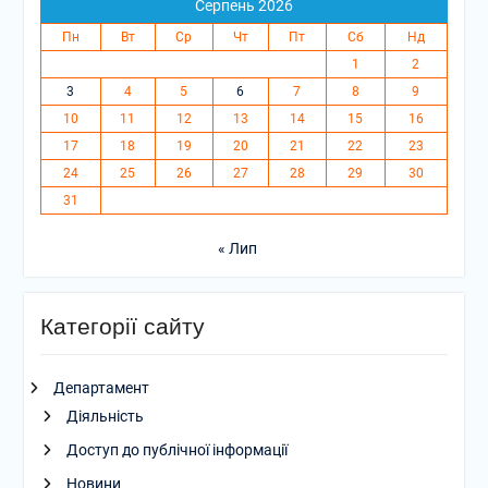
Серпень 2026
Пн
Вт
Ср
Чт
Пт
Сб
Нд
1
2
3
4
5
6
7
8
9
10
11
12
13
14
15
16
17
18
19
20
21
22
23
24
25
26
27
28
29
30
31
« Лип
Категорії сайту
Департамент
Діяльність
Доступ до публічної інформації
Новини