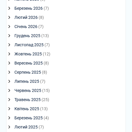
Березень 2026
(7)
Лютий 2026
(8)
Січень 2026
(7)
Грудень 2025
(13)
Листопад 2025
(7)
Жовтень 2025
(12)
Вересень 2025
(8)
Серпень 2025
(8)
Липень 2025
(7)
Червень 2025
(15)
Травень 2025
(25)
Квітень 2025
(13)
Березень 2025
(4)
Лютий 2025
(7)