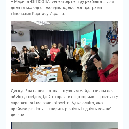
– Марина ФЕТІСОВА, менеджер центру реабілітації для
дітей та молоді з інвалідністю, експерт програми
«Інклюзія» Карітасу України.
Дискусійна панель стала потужним майданчиком для
обміну досвідом, ідей та практик, що сприяють розвитку
справжньої інклюзивної освіти. Адже освіта, яка
приймає різність, — творить рівність і гідність кожної
дитини.