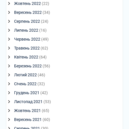
Жовтень 2022
(22)
Вересень 2022
(34)
Серпень 2022
(24)
Липень 2022
(16)
Червень 2022
(49)
Травень 2022
(62)
Квітень 2022
(64)
Березень 2022
(56)
Лютий 2022
(46)
Січень 2022
(32)
Грудень 2021
(42)
Листопад 2021
(53)
Жовтень 2021
(65)
Вересень 2021
(60)
Серпень 2021
(30)