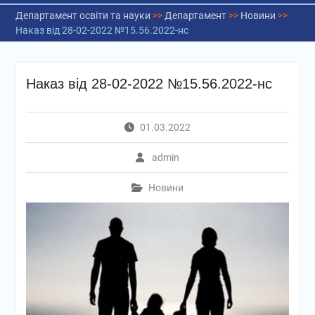
Департамент освіти та науки
>>
Департамент
>>
Новини
>>
Наказ від 28-02-2022 №15.56.2022-нс
Наказ від 28-02-2022 №15.56.2022-нс
01.03.2022
admin
Новини