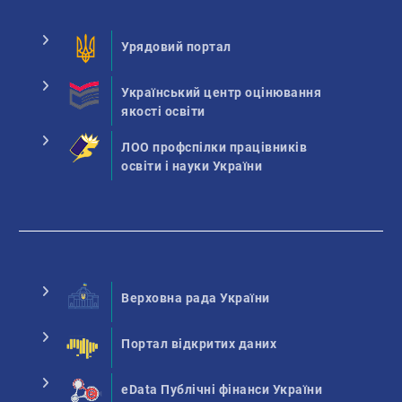
Урядовий портал
Український центр оцінювання
якості освіти
ЛОО профспілки працівників
освіти і науки України
Верховна рада України
Портал відкритих даних
eData Публічні фінанси України