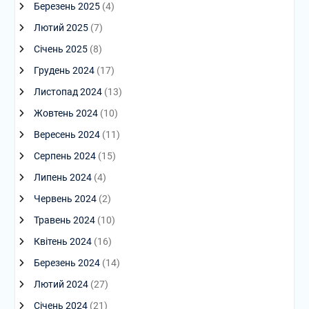
Березень 2025
(4)
Лютий 2025
(7)
Січень 2025
(8)
Грудень 2024
(17)
Листопад 2024
(13)
Жовтень 2024
(10)
Вересень 2024
(11)
Серпень 2024
(15)
Липень 2024
(4)
Червень 2024
(2)
Травень 2024
(10)
Квітень 2024
(16)
Березень 2024
(14)
Лютий 2024
(27)
Січень 2024
(21)