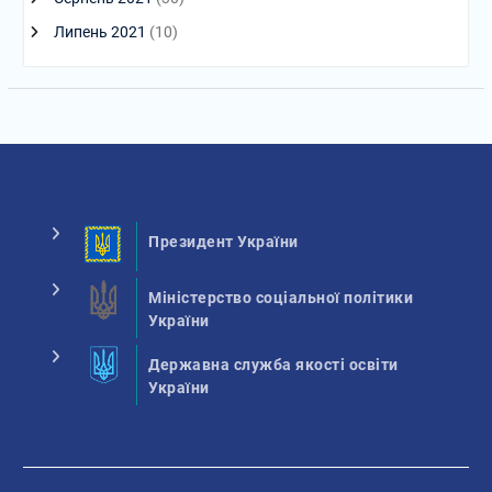
Липень 2021
(10)
Президент України
Міністерство соціальної політики
України
Державна служба якості освіти
України