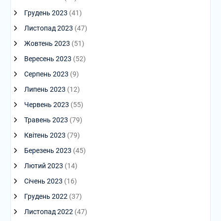
Грудень 2023
(41)
Листопад 2023
(47)
Жовтень 2023
(51)
Вересень 2023
(52)
Серпень 2023
(9)
Липень 2023
(12)
Червень 2023
(55)
Травень 2023
(79)
Квітень 2023
(79)
Березень 2023
(45)
Лютий 2023
(14)
Січень 2023
(16)
Грудень 2022
(37)
Листопад 2022
(47)