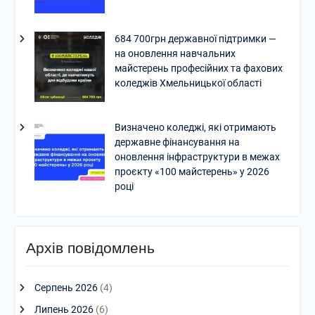
684 700грн державної підтримки —
на оновлення навчальних
майстерень професійних та фахових
коледжів Хмельницької області
Визначено коледжі, які отримають
державне фінансування на
оновлення інфраструктури в межах
проєкту «100 майстерень» у 2026
році
Архів повідомлень
Серпень 2026
(4)
Липень 2026
(6)