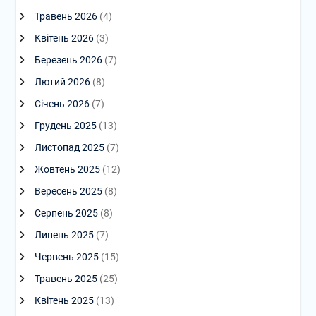
Травень 2026
(4)
Квітень 2026
(3)
Березень 2026
(7)
Лютий 2026
(8)
Січень 2026
(7)
Грудень 2025
(13)
Листопад 2025
(7)
Жовтень 2025
(12)
Вересень 2025
(8)
Серпень 2025
(8)
Липень 2025
(7)
Червень 2025
(15)
Травень 2025
(25)
Квітень 2025
(13)