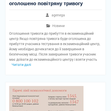
оголошено повітряну тривогу
agenega
Новини
Оголошення тривоги до прибуття в екзаменаційний
центр Якщо повітряна тривога буде оголошена до
прибуття учасника тестування в екзаменаційний центр,
йому необхідно дочекатися до її завершення в
безпечному місці. Після завершення тривоги учасник
має доїхати до екзаменаційного центру і взяти участь
Читати далі