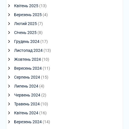
Квітень 2025
(13)
Березень 2025
(4)
Лютий 2025
(7)
Січень 2025
(8)
Грудень 2024
(17)
Листопад 2024
(13)
Жовтень 2024
(10)
Вересень 2024
(11)
Серпень 2024
(15)
Липень 2024
(4)
Червень 2024
(2)
Травень 2024
(10)
Квітень 2024
(16)
Березень 2024
(14)