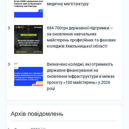
медичну магістратуру
684 700грн державної підтримки —
на оновлення навчальних
майстерень професійних та фахових
коледжів Хмельницької області
Визначено коледжі, які отримають
державне фінансування на
оновлення інфраструктури в межах
проєкту «100 майстерень» у 2026
році
Архів повідомлень