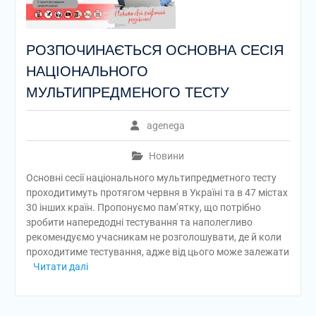
РОЗПОЧИНАЄТЬСЯ ОСНОВНА СЕСІЯ
НАЦІОНАЛЬНОГО
МУЛЬТИПРЕДМЕНОГО ТЕСТУ
agenega
Новини
Основні сесії національного мультипредметного тесту
проходитимуть протягом червня в Україні та в 47 містах
30 інших країн. Пропонуємо пам’ятку, що потрібно
зробити напередодні тестування та наполегливо
рекомендуємо учасникам не розголошувати, де й коли
проходитиме тестування, адже від цього може залежати
Читати далі