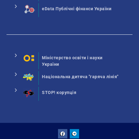
eData Публічні фінанси України
Міністерство освіти і науки
України
Національна дитяча "гаряча лінія"
STOP! корупція