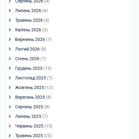
Серпень 2026
(4)
Липень 2026
(6)
Травень 2026
(4)
Квітень 2026
(3)
Березень 2026
(7)
Лютий 2026
(8)
Січень 2026
(7)
Грудень 2025
(13)
Листопад 2025
(7)
Жовтень 2025
(12)
Вересень 2025
(8)
Серпень 2025
(8)
Липень 2025
(7)
Червень 2025
(15)
Травень 2025
(25)