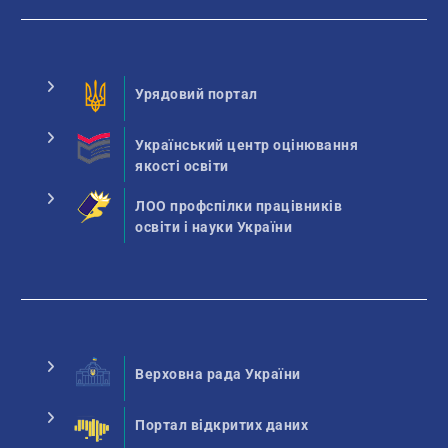
Урядовий портал
Український центр оцінювання
якості освіти
ЛОО профспілки працівників
освіти і науки України
Верховна рада України
Портал відкритих даних