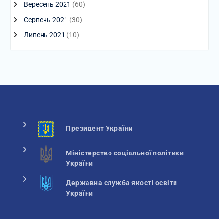
Вересень 2021
(60)
Серпень 2021
(30)
Липень 2021
(10)
Президент України
Міністерство соціальної політики
України
Державна служба якості освіти
України