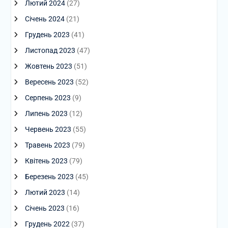
Лютий 2024
(27)
Січень 2024
(21)
Грудень 2023
(41)
Листопад 2023
(47)
Жовтень 2023
(51)
Вересень 2023
(52)
Серпень 2023
(9)
Липень 2023
(12)
Червень 2023
(55)
Травень 2023
(79)
Квітень 2023
(79)
Березень 2023
(45)
Лютий 2023
(14)
Січень 2023
(16)
Грудень 2022
(37)