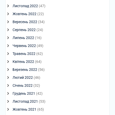
Листопад 2022
(47)
Жовтень 2022
(22)
Вересень 2022
(34)
Серпень 2022
(24)
Липень 2022
(16)
Червень 2022
(49)
Травень 2022
(62)
Квітень 2022
(64)
Березень 2022
(56)
Лютий 2022
(46)
Січень 2022
(32)
Грудень 2021
(42)
Листопад 2021
(53)
Жовтень 2021
(65)