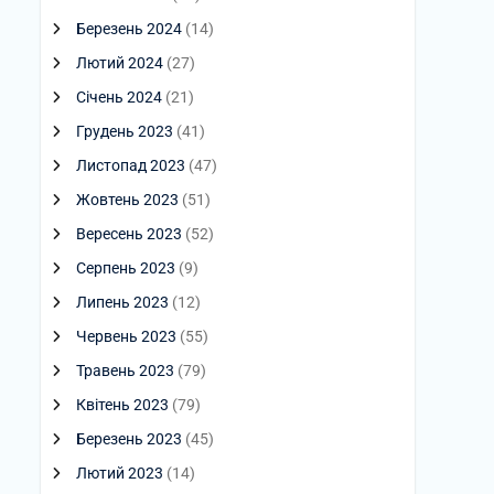
Березень 2024
(14)
Лютий 2024
(27)
Січень 2024
(21)
Грудень 2023
(41)
Листопад 2023
(47)
Жовтень 2023
(51)
Вересень 2023
(52)
Серпень 2023
(9)
Липень 2023
(12)
Червень 2023
(55)
Травень 2023
(79)
Квітень 2023
(79)
Березень 2023
(45)
Лютий 2023
(14)