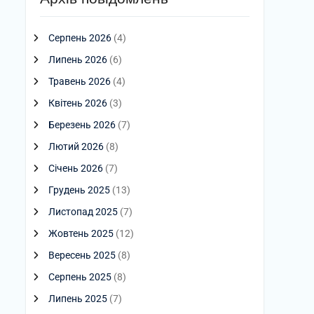
Серпень 2026
(4)
Липень 2026
(6)
Травень 2026
(4)
Квітень 2026
(3)
Березень 2026
(7)
Лютий 2026
(8)
Січень 2026
(7)
Грудень 2025
(13)
Листопад 2025
(7)
Жовтень 2025
(12)
Вересень 2025
(8)
Серпень 2025
(8)
Липень 2025
(7)