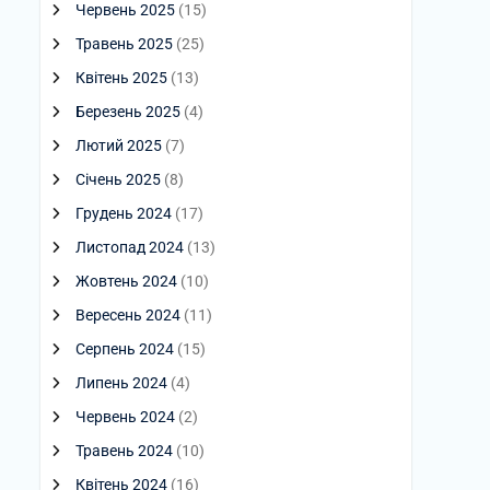
Червень 2025
(15)
Травень 2025
(25)
Квітень 2025
(13)
Березень 2025
(4)
Лютий 2025
(7)
Січень 2025
(8)
Грудень 2024
(17)
Листопад 2024
(13)
Жовтень 2024
(10)
Вересень 2024
(11)
Серпень 2024
(15)
Липень 2024
(4)
Червень 2024
(2)
Травень 2024
(10)
Квітень 2024
(16)