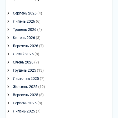
Серпень 2026
(4)
Липень 2026
(6)
Травень 2026
(4)
Квітень 2026
(3)
Березень 2026
(7)
Лютий 2026
(8)
Січень 2026
(7)
Грудень 2025
(13)
Листопад 2025
(7)
Жовтень 2025
(12)
Вересень 2025
(8)
Серпень 2025
(8)
Липень 2025
(7)