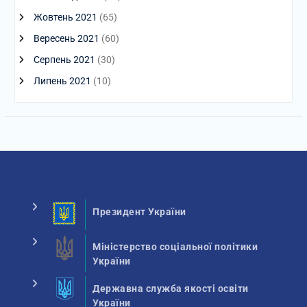
Жовтень 2021
(65)
Вересень 2021
(60)
Серпень 2021
(30)
Липень 2021
(10)
Президент України
Міністерство соціальної політики
України
Державна служба якості освіти
України