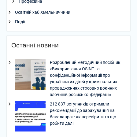
Професійна
Освітній хаб Хмельниччини
Події
Останні новини
Розроблений методичний посібник
«Використання OSINT та
конфіденційної інформації про
українських дітей у кримінальних
провадженнях стосовно воєнних
злочинів російської федерації»
212 837 вступників отримали
рекомендації до зарахування на
бакалаврат: як перевірити та що
робити далі