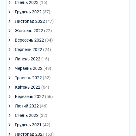
Січень 2023
(16)
Грудень 2022
(37)
Листопад 2022
(47)
Жовтень 2022
(22)
Вересень 2022
(34)
Серпень 2022
(24)
Липень 2022
(16)
Червень 2022
(49)
Травень 2022
(62)
Квітень 2022
(64)
Березень 2022
(56)
Лютий 2022
(46)
Січень 2022
(32)
Грудень 2021
(42)
Листопад 2021
(53)