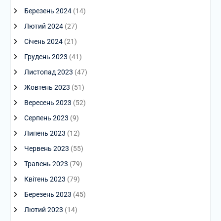
Березень 2024
(14)
Лютий 2024
(27)
Січень 2024
(21)
Грудень 2023
(41)
Листопад 2023
(47)
Жовтень 2023
(51)
Вересень 2023
(52)
Серпень 2023
(9)
Липень 2023
(12)
Червень 2023
(55)
Травень 2023
(79)
Квітень 2023
(79)
Березень 2023
(45)
Лютий 2023
(14)