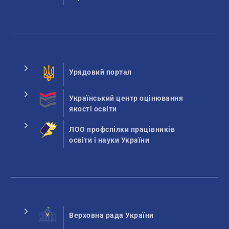
Урядовий портал
Український центр оцінювання
якості освіти
ЛОО профспілки працівників
освіти і науки України
Верховна рада України