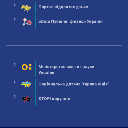
Портал відкритих даних
eData Публічні фінанси України
Міністерство освіти і науки
України
Національна дитяча "гаряча лінія"
STOP! корупція