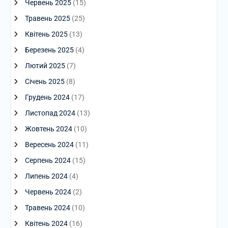
Червень 2025
(15)
Травень 2025
(25)
Квітень 2025
(13)
Березень 2025
(4)
Лютий 2025
(7)
Січень 2025
(8)
Грудень 2024
(17)
Листопад 2024
(13)
Жовтень 2024
(10)
Вересень 2024
(11)
Серпень 2024
(15)
Липень 2024
(4)
Червень 2024
(2)
Травень 2024
(10)
Квітень 2024
(16)