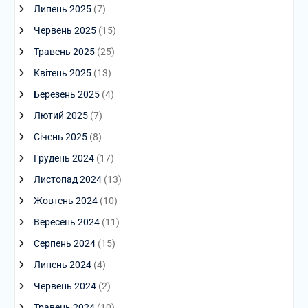
Липень 2025
(7)
Червень 2025
(15)
Травень 2025
(25)
Квітень 2025
(13)
Березень 2025
(4)
Лютий 2025
(7)
Січень 2025
(8)
Грудень 2024
(17)
Листопад 2024
(13)
Жовтень 2024
(10)
Вересень 2024
(11)
Серпень 2024
(15)
Липень 2024
(4)
Червень 2024
(2)
Травень 2024
(10)