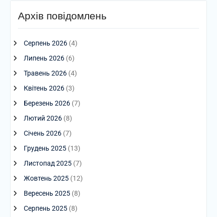
Архів повідомлень
Серпень 2026
(4)
Липень 2026
(6)
Травень 2026
(4)
Квітень 2026
(3)
Березень 2026
(7)
Лютий 2026
(8)
Січень 2026
(7)
Грудень 2025
(13)
Листопад 2025
(7)
Жовтень 2025
(12)
Вересень 2025
(8)
Серпень 2025
(8)