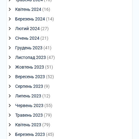
Квітень 2024
(16)
Березень 2024
(14)
Лютий 2024
(27)
Січень 2024
(21)
Грудень 2023
(41)
Листопад 2023
(47)
Жовтень 2023
(51)
Вересень 2023
(52)
Серпень 2023
(9)
Липень 2023
(12)
Червень 2023
(55)
Травень 2023
(79)
Квітень 2023
(79)
Березень 2023
(45)