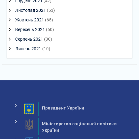
Грудень 2021
(42)
Листопад 2021
(53)
Жовтень 2021
(65)
Вересень 2021
(60)
Серпень 2021
(30)
Липень 2021
(10)
Президент України
Міністерство соціальної політики
України