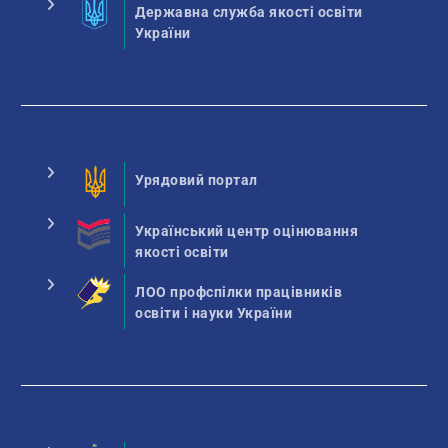
Державна служба якості освіти
України
Урядовий портал
Український центр оцінювання
якості освіти
ЛОО профспілки працівників
освіти і науки України