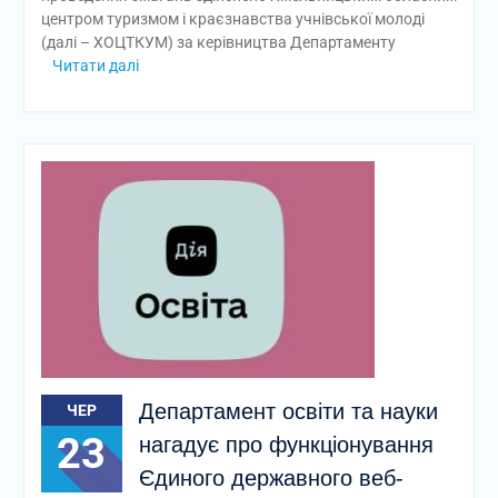
центром туризмом і краєзнавства учнівської молоді
(далі – ХОЦТКУМ) за керівництва Департаменту
Читати далі
Департамент освіти та науки
ЧЕР
23
нагадує про функціонування
Єдиного державного веб-