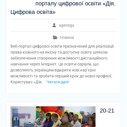
порталу цифрової освіти «Дія.
Цифрова освіта»
agenega
Новини
Веб-портал цифрової освіти призначений для реалізації
права кожного на якісну та доступну освіту шляхом
забезпечення створення можливості дистанційного
навчання через Інтернет. Це освітні серіали, що
дозволяють українцям відкрити нові кар’єрні
можливості та зробити перший крок до нової професії.
Користувач «Дія.
Читати далі
20-21