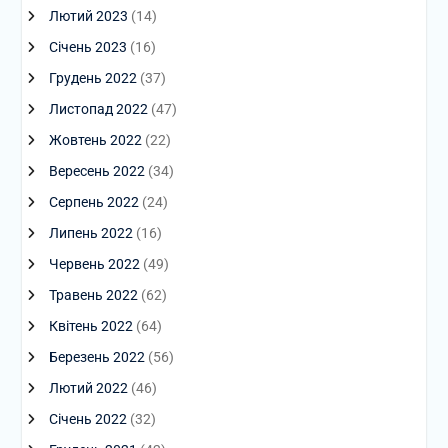
Лютий 2023
(14)
Січень 2023
(16)
Грудень 2022
(37)
Листопад 2022
(47)
Жовтень 2022
(22)
Вересень 2022
(34)
Серпень 2022
(24)
Липень 2022
(16)
Червень 2022
(49)
Травень 2022
(62)
Квітень 2022
(64)
Березень 2022
(56)
Лютий 2022
(46)
Січень 2022
(32)