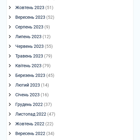
Жовтень 2023
(51)
Вересень 2023
(52)
Серпень 2023
(9)
Липень 2023
(12)
Червень 2023
(55)
Травень 2023
(79)
Квітень 2023
(79)
Березень 2023
(45)
Лютий 2023
(14)
Січень 2023
(16)
Грудень 2022
(37)
Листопад 2022
(47)
Жовтень 2022
(22)
Вересень 2022
(34)