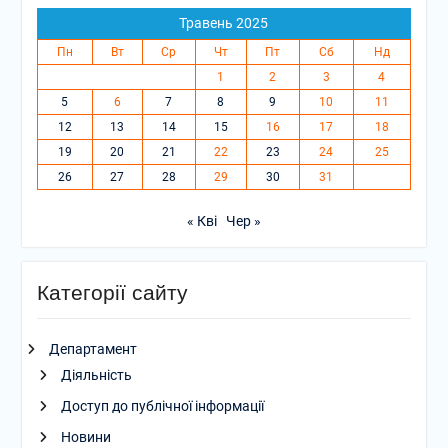
Травень 2025
Пн
Вт
Ср
Чт
Пт
Сб
Нд
1
2
3
4
5
6
7
8
9
10
11
12
13
14
15
16
17
18
19
20
21
22
23
24
25
26
27
28
29
30
31
« Кві
Чер »
Категорії сайту
Департамент
Діяльність
Доступ до публічної інформації
Новини