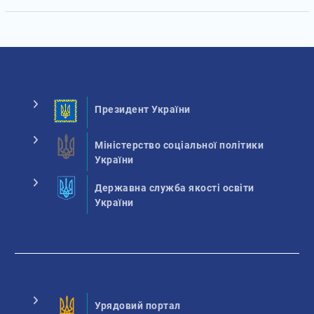
Президент України
Міністерство соціальної політики
України
Державна служба якості освіти
України
Урядовий портал