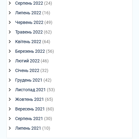
Серпень 2022
(24)
Липень 2022
(16)
Червень 2022
(49)
Травень 2022
(62)
Квітень 2022
(64)
Березень 2022
(56)
Лютий 2022
(46)
Січень 2022
(32)
Грудень 2021
(42)
Листопад 2021
(53)
Жовтень 2021
(65)
Вересень 2021
(60)
Серпень 2021
(30)
Липень 2021
(10)