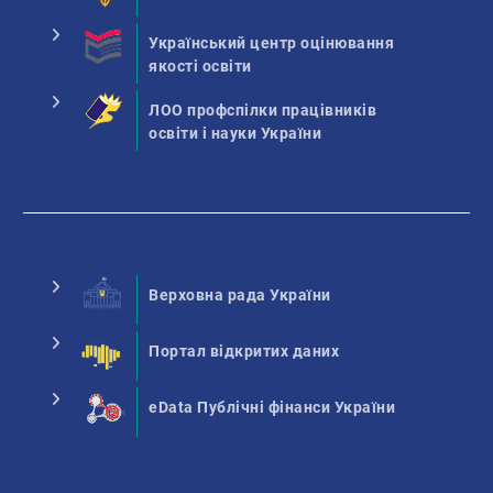
Український центр оцінювання
якості освіти
ЛОО профспілки працівників
освіти і науки України
Верховна рада України
Портал відкритих даних
eData Публічні фінанси України