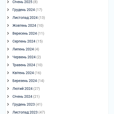
Січень 2025
(8)
Грудень 2024
(17)
Листопад 2024
(13)
Жовтень 2024
(10)
Вересень 2024
(11)
Серпень 2024
(15)
Липень 2024
(4)
Червень 2024
(2)
Травень 2024
(10)
Квітень 2024
(16)
Березень 2024
(14)
Лютий 2024
(27)
Січень 2024
(21)
Грудень 2023
(41)
Листопад 2023
(47)