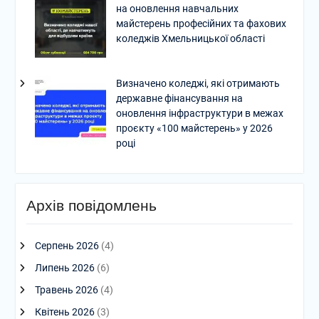
на оновлення навчальних
майстерень професійних та фахових
коледжів Хмельницької області
Визначено коледжі, які отримають
державне фінансування на
оновлення інфраструктури в межах
проєкту «100 майстерень» у 2026
році
Архів повідомлень
Серпень 2026
(4)
Липень 2026
(6)
Травень 2026
(4)
Квітень 2026
(3)