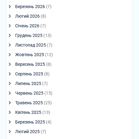
Березень 2026
(7)
Лютий 2026
(8)
Січень 2026
(7)
Грудень 2025
(13)
Листопад 2025
(7)
Жовтень 2025
(12)
Вересень 2025
(8)
Серпень 2025
(8)
Липень 2025
(7)
Червень 2025
(15)
Травень 2025
(25)
Квітень 2025
(13)
Березень 2025
(4)
Лютий 2025
(7)