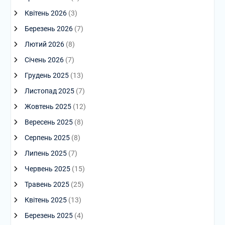
Квітень 2026
(3)
Березень 2026
(7)
Лютий 2026
(8)
Січень 2026
(7)
Грудень 2025
(13)
Листопад 2025
(7)
Жовтень 2025
(12)
Вересень 2025
(8)
Серпень 2025
(8)
Липень 2025
(7)
Червень 2025
(15)
Травень 2025
(25)
Квітень 2025
(13)
Березень 2025
(4)