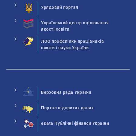
Урядовий портал
Український центр оцінювання
якості освіти
ЛОО профспілки працівників
освіти і науки України
Верховна рада України
Портал відкритих даних
eData Публічні фінанси України