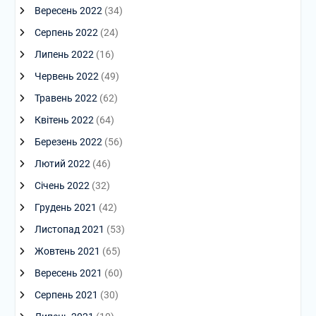
Вересень 2022
(34)
Серпень 2022
(24)
Липень 2022
(16)
Червень 2022
(49)
Травень 2022
(62)
Квітень 2022
(64)
Березень 2022
(56)
Лютий 2022
(46)
Січень 2022
(32)
Грудень 2021
(42)
Листопад 2021
(53)
Жовтень 2021
(65)
Вересень 2021
(60)
Серпень 2021
(30)