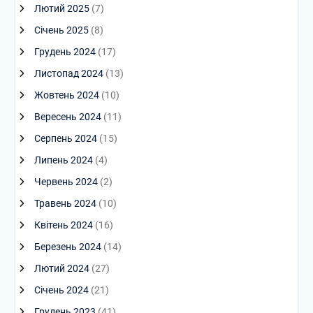
Лютий 2025
(7)
Січень 2025
(8)
Грудень 2024
(17)
Листопад 2024
(13)
Жовтень 2024
(10)
Вересень 2024
(11)
Серпень 2024
(15)
Липень 2024
(4)
Червень 2024
(2)
Травень 2024
(10)
Квітень 2024
(16)
Березень 2024
(14)
Лютий 2024
(27)
Січень 2024
(21)
Грудень 2023
(41)