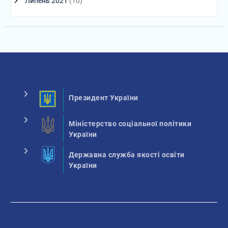
Липень 2021
(10)
Президент України
Міністерство соціальної політики
України
Державна служба якості освіти
України