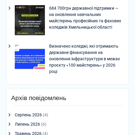
684 700грн державної підтримки —
на оновлення навчальних
майстерень професійних та фахових
коледжів Хмельницької області
Визначено коледжі, які отримають
державне фінансування на
оновлення інфраструктури в межах
проєкту «100 майстерень» у 2026
році
Архів повідомлень
Серпень 2026
(4)
Липень 2026
(6)
Травень 2026
(4)