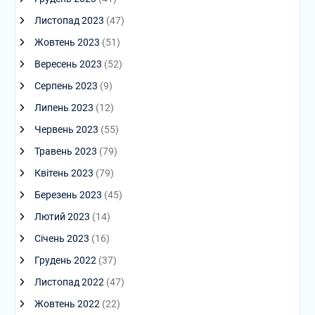
Листопад 2023
(47)
Жовтень 2023
(51)
Вересень 2023
(52)
Серпень 2023
(9)
Липень 2023
(12)
Червень 2023
(55)
Травень 2023
(79)
Квітень 2023
(79)
Березень 2023
(45)
Лютий 2023
(14)
Січень 2023
(16)
Грудень 2022
(37)
Листопад 2022
(47)
Жовтень 2022
(22)