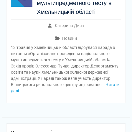
мультипредметного тесту в
Хмельницькій області
Катерина Диса
Новини
13 травня у Хмельницькій області відбулася нарада з
питання «Організоване проведення національного
мультипредметного тесту в Хмельницькій області».
Захід провів Олександр Пунда, директор Департаменту
освіти та науки Хмельницької обласної державної
адміністрації. У нараді також взяв участь директор
Вінницького регіонального центру оцінювання
Читати
далі