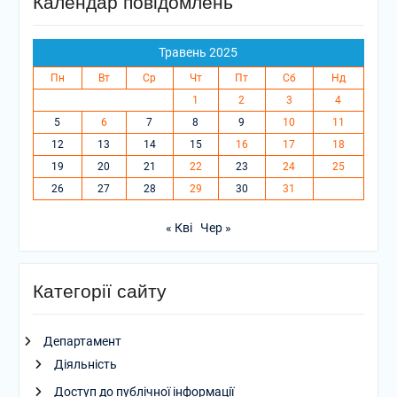
Календар повідомлень
Травень 2025
Пн
Вт
Ср
Чт
Пт
Сб
Нд
1
2
3
4
5
6
7
8
9
10
11
12
13
14
15
16
17
18
19
20
21
22
23
24
25
26
27
28
29
30
31
« Кві
Чер »
Категорії сайту
Департамент
Діяльність
Доступ до публічної інформації