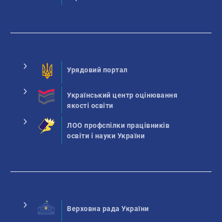
Урядовий портал
Український центр оцінювання
якості освіти
ЛОО профспілки працівників
освіти і науки України
Верховна рада України