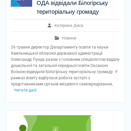
ОДА відвідали Білогірську
територіальну громаду
Катерина Диса
Новини
26 травня директор Департаменту освіти та науки
Хмельницької обласної державної адміністрації
Олександр Пунда разом з головним спеціалістом відділу
дошкільної та загальної середньої освіти Оксаною
Возною відвідали Білогірську територіальну громаду. У
рамках візиту відбулася робоча зустріч з
представниками органів місцевого самоврядування,
Читати далі