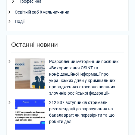
Професійна
Освітній хаб Хмельниччини
Події
Останні новини
Розроблений методичний посібник
«Використання OSINT та
конфіденційної інформації про
українських дітей у кримінальних
провадженнях стосовно воєнних
злочинів російської федерації»
212 837 вступників отримали
рекомендації до зарахування на
бакалаврат: як перевірити та що
робити далі