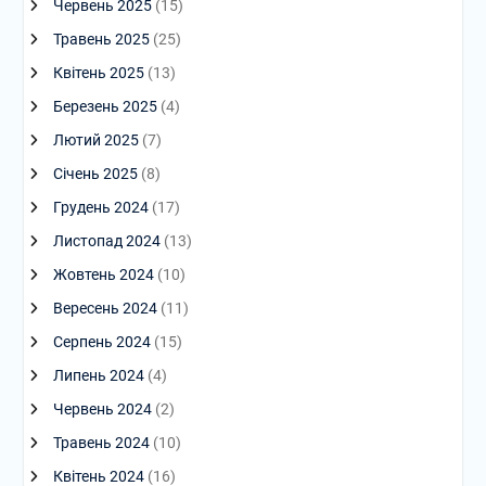
Червень 2025
(15)
Травень 2025
(25)
Квітень 2025
(13)
Березень 2025
(4)
Лютий 2025
(7)
Січень 2025
(8)
Грудень 2024
(17)
Листопад 2024
(13)
Жовтень 2024
(10)
Вересень 2024
(11)
Серпень 2024
(15)
Липень 2024
(4)
Червень 2024
(2)
Травень 2024
(10)
Квітень 2024
(16)