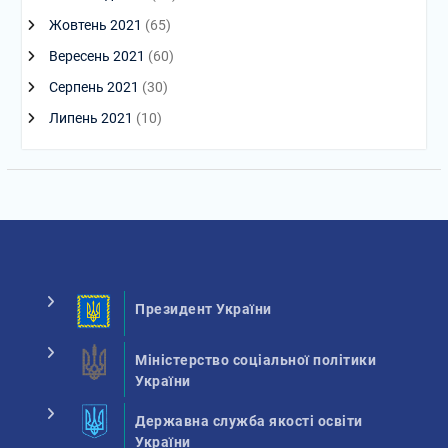
Жовтень 2021
(65)
Вересень 2021
(60)
Серпень 2021
(30)
Липень 2021
(10)
Президент України
Міністерство соціальної політики
України
Державна служба якості освіти
України