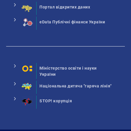
Портал відкритих даних
eData Публічні фінанси України
Міністерство освіти і науки
України
Національна дитяча "гаряча лінія"
STOP! корупція