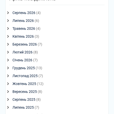
Серпень 2026
(4)
Липень 2026
(6)
Травень 2026
(4)
Квітень 2026
(3)
Березень 2026
(7)
Лютий 2026
(8)
Січень 2026
(7)
Грудень 2025
(13)
Листопад 2025
(7)
Жовтень 2025
(12)
Вересень 2025
(8)
Серпень 2025
(8)
Липень 2025
(7)