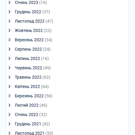
Січень 2023
(16)
Грудень 2022
(37)
Листопад 2022
(47)
Жовтень 2022
(22)
Вересень 2022
(34)
Серпень 2022
(24)
Липень 2022
(16)
Червень 2022
(49)
Травень 2022
(62)
Квітень 2022
(64)
Березень 2022
(56)
Лютий 2022
(46)
Січень 2022
(32)
Грудень 2021
(42)
Листопад 2021
(53)