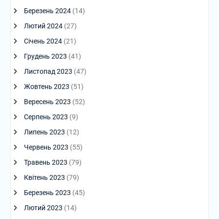
Березень 2024
(14)
Лютий 2024
(27)
Січень 2024
(21)
Грудень 2023
(41)
Листопад 2023
(47)
Жовтень 2023
(51)
Вересень 2023
(52)
Серпень 2023
(9)
Липень 2023
(12)
Червень 2023
(55)
Травень 2023
(79)
Квітень 2023
(79)
Березень 2023
(45)
Лютий 2023
(14)