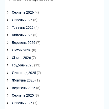
Серпень 2026
(4)
Липень 2026
(6)
Травень 2026
(4)
Квітень 2026
(3)
Березень 2026
(7)
Лютий 2026
(8)
Січень 2026
(7)
Грудень 2025
(13)
Листопад 2025
(7)
Жовтень 2025
(12)
Вересень 2025
(8)
Серпень 2025
(8)
Липень 2025
(7)