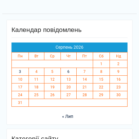
Календар повідомлень
Серпень 2026
Пн
Вт
Ср
Чт
Пт
Сб
Нд
1
2
3
4
5
6
7
8
9
10
11
12
13
14
15
16
17
18
19
20
21
22
23
24
25
26
27
28
29
30
31
« Лип
Категорії сайту