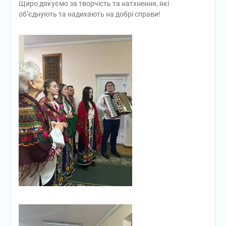
Щиро дякуємо за творчість та натхнення, які
об’єднують та надихають на добрі справи!