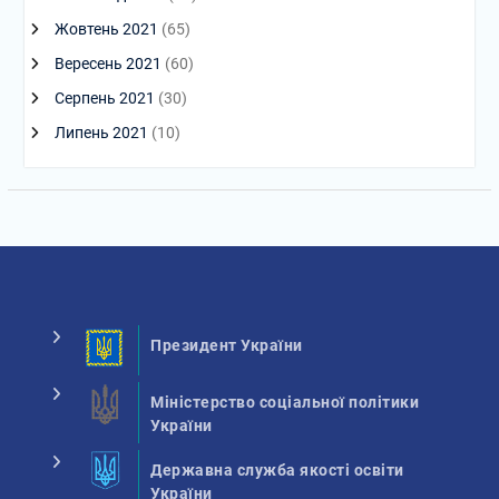
Жовтень 2021
(65)
Вересень 2021
(60)
Серпень 2021
(30)
Липень 2021
(10)
Президент України
Міністерство соціальної політики
України
Державна служба якості освіти
України