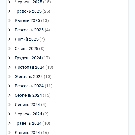
Червень 2025
(15)
Травень 2025
(25)
Квітень 2025
(13)
Березень 2025
(4)
Лютий 2025
(7)
Січень 2025
(8)
Грудень 2024
(17)
Листопад 2024
(13)
Жовтень 2024
(10)
Вересень 2024
(11)
Серпень 2024
(15)
Липень 2024
(4)
Червень 2024
(2)
Травень 2024
(10)
Квітень 2024
(16)