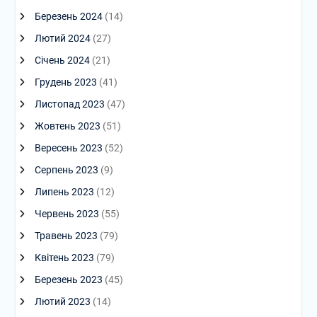
Березень 2024
(14)
Лютий 2024
(27)
Січень 2024
(21)
Грудень 2023
(41)
Листопад 2023
(47)
Жовтень 2023
(51)
Вересень 2023
(52)
Серпень 2023
(9)
Липень 2023
(12)
Червень 2023
(55)
Травень 2023
(79)
Квітень 2023
(79)
Березень 2023
(45)
Лютий 2023
(14)