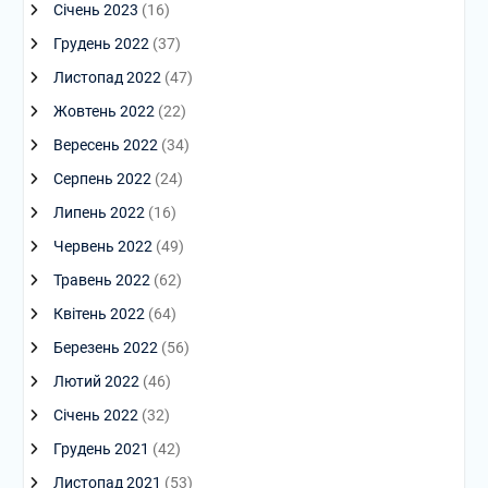
Січень 2023
(16)
Грудень 2022
(37)
Листопад 2022
(47)
Жовтень 2022
(22)
Вересень 2022
(34)
Серпень 2022
(24)
Липень 2022
(16)
Червень 2022
(49)
Травень 2022
(62)
Квітень 2022
(64)
Березень 2022
(56)
Лютий 2022
(46)
Січень 2022
(32)
Грудень 2021
(42)
Листопад 2021
(53)