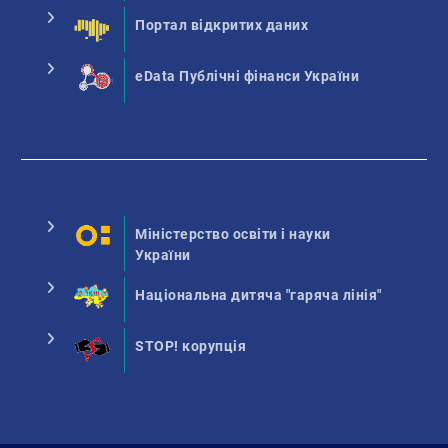
Портал відкритих даних
eData Публічні фінанси України
Міністерство освіти і науки
України
Національна дитяча "гаряча лінія"
STOP! корупція