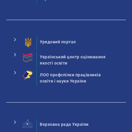
Урядовий портал
Український центр оцінювання
якості освіти
ЛОО профспілки працівників
освіти і науки України
Верховна рада України