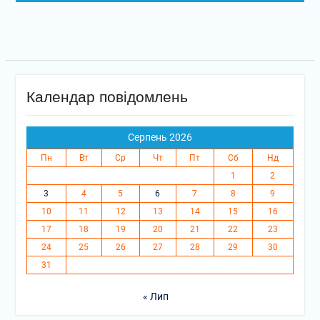
Календар повідомлень
Серпень 2026
Пн
Вт
Ср
Чт
Пт
Сб
Нд
1
2
3
4
5
6
7
8
9
10
11
12
13
14
15
16
17
18
19
20
21
22
23
24
25
26
27
28
29
30
31
« Лип