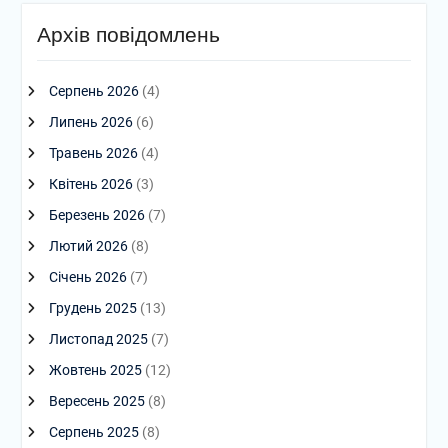
Архів повідомлень
Серпень 2026
(4)
Липень 2026
(6)
Травень 2026
(4)
Квітень 2026
(3)
Березень 2026
(7)
Лютий 2026
(8)
Січень 2026
(7)
Грудень 2025
(13)
Листопад 2025
(7)
Жовтень 2025
(12)
Вересень 2025
(8)
Серпень 2025
(8)