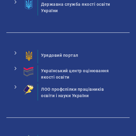
Державна служба якості освіти
України
Урядовий портал
Український центр оцінювання
якості освіти
ЛОО профспілки працівників
освіти і науки України