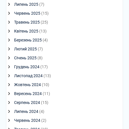
Липень 2025
(7)
Червень 2025
(15)
Травень 2025
(25)
Квітень 2025
(13)
Березень 2025
(4)
Лютий 2025
(7)
Січень 2025
(8)
Грудень 2024
(17)
Листопад 2024
(13)
Жовтень 2024
(10)
Вересень 2024
(11)
Серпень 2024
(15)
Липень 2024
(4)
Червень 2024
(2)