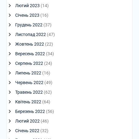
Лютий 2023
(14)
Січень 2023
(16)
Грудень 2022
(37)
Листопад 2022
(47)
Жовтень 2022
(22)
Вересень 2022
(34)
Серпень 2022
(24)
Липень 2022
(16)
Червень 2022
(49)
Травень 2022
(62)
Квітень 2022
(64)
Березень 2022
(56)
Лютий 2022
(46)
Січень 2022
(32)