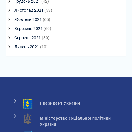
Грудень 2021
(42)
Листопад 2021
(53)
Жовтень 2021
(65)
Вересень 2021
(60)
Серпень 2021
(30)
Липень 2021
(10)
Президент України
Міністерство соціальної політики
України