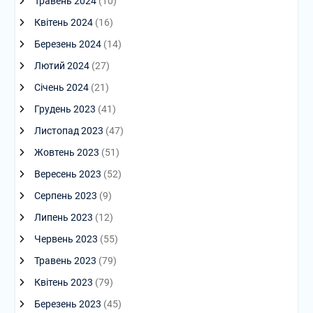
Травень 2024
(10)
Квітень 2024
(16)
Березень 2024
(14)
Лютий 2024
(27)
Січень 2024
(21)
Грудень 2023
(41)
Листопад 2023
(47)
Жовтень 2023
(51)
Вересень 2023
(52)
Серпень 2023
(9)
Липень 2023
(12)
Червень 2023
(55)
Травень 2023
(79)
Квітень 2023
(79)
Березень 2023
(45)