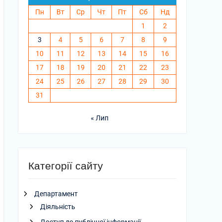
Пн
Вт
Ср
Чт
Пт
Сб
Нд
1
2
3
4
5
6
7
8
9
10
11
12
13
14
15
16
17
18
19
20
21
22
23
24
25
26
27
28
29
30
31
« Лип
Категорії сайту
Департамент
Діяльність