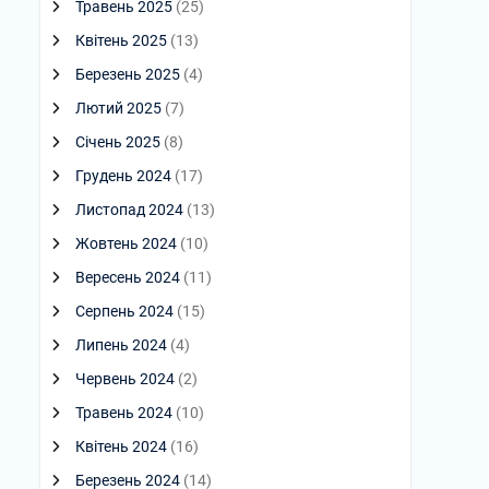
Травень 2025
(25)
Квітень 2025
(13)
Березень 2025
(4)
Лютий 2025
(7)
Січень 2025
(8)
Грудень 2024
(17)
Листопад 2024
(13)
Жовтень 2024
(10)
Вересень 2024
(11)
Серпень 2024
(15)
Липень 2024
(4)
Червень 2024
(2)
Травень 2024
(10)
Квітень 2024
(16)
Березень 2024
(14)