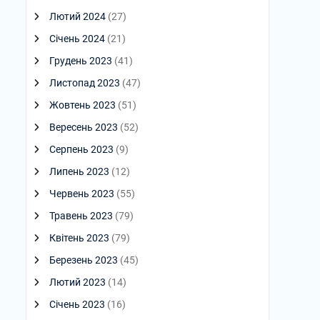
Лютий 2024
(27)
Січень 2024
(21)
Грудень 2023
(41)
Листопад 2023
(47)
Жовтень 2023
(51)
Вересень 2023
(52)
Серпень 2023
(9)
Липень 2023
(12)
Червень 2023
(55)
Травень 2023
(79)
Квітень 2023
(79)
Березень 2023
(45)
Лютий 2023
(14)
Січень 2023
(16)