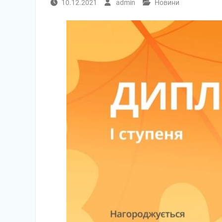
10.12.2021
admin
Новини