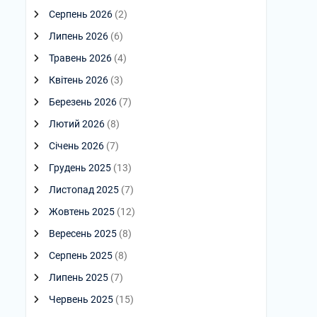
Серпень 2026
(2)
Липень 2026
(6)
Травень 2026
(4)
Квітень 2026
(3)
Березень 2026
(7)
Лютий 2026
(8)
Січень 2026
(7)
Грудень 2025
(13)
Листопад 2025
(7)
Жовтень 2025
(12)
Вересень 2025
(8)
Серпень 2025
(8)
Липень 2025
(7)
Червень 2025
(15)