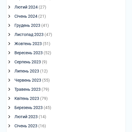
Лютий 2024
(27)
Січень 2024
(21)
Грудень 2023
(41)
Листопад 2023
(47)
Жовтень 2023
(51)
Вересень 2023
(52)
Серпень 2023
(9)
Липень 2023
(12)
Червень 2023
(55)
Травень 2023
(79)
Квітень 2023
(79)
Березень 2023
(45)
Лютий 2023
(14)
Січень 2023
(16)