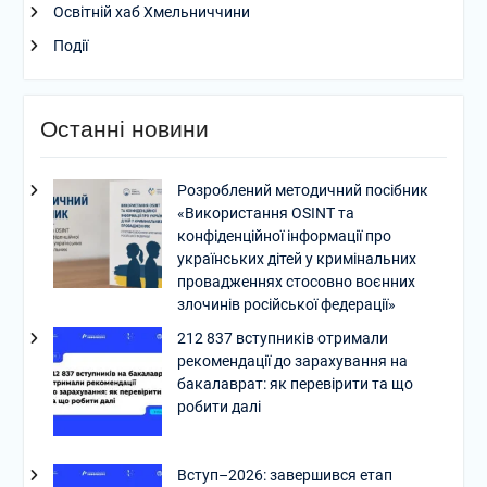
Освітній хаб Хмельниччини
Події
Останні новини
Розроблений методичний посібник
«Використання OSINT та
конфіденційної інформації про
українських дітей у кримінальних
провадженнях стосовно воєнних
злочинів російської федерації»
212 837 вступників отримали
рекомендації до зарахування на
бакалаврат: як перевірити та що
робити далі
Вступ–2026: завершився етап