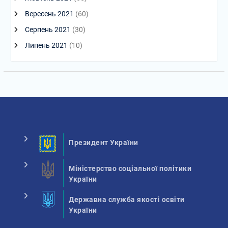
Вересень 2021
(60)
Серпень 2021
(30)
Липень 2021
(10)
Президент України
Міністерство соціальної політики
України
Державна служба якості освіти
України