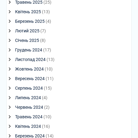
Травень 2025
(25)
Квітень 2025
(13)
Березень 2025
(4)
Лютий 2025
(7)
Січень 2025
(8)
Грудень 2024
(17)
Листопад 2024
(13)
Жовтень 2024
(10)
Вересень 2024
(11)
Серпень 2024
(15)
Липень 2024
(4)
Червень 2024
(2)
Травень 2024
(10)
Квітень 2024
(16)
Березень 2024
(14)