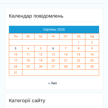
Календар повідомлень
Серпень 2026
Пн
Вт
Ср
Чт
Пт
Сб
Нд
1
2
3
4
5
6
7
8
9
10
11
12
13
14
15
16
17
18
19
20
21
22
23
24
25
26
27
28
29
30
31
« Лип
Категорії сайту