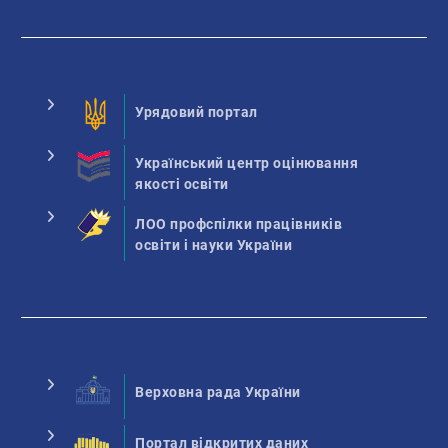
Урядовий портал
Український центр оцінювання
якості освіти
ЛОО профспілки працівників
освіти і науки України
Верховна рада України
Портал відкритих даних