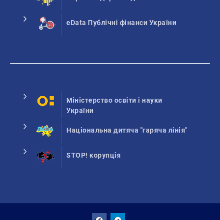
eData Публічні фінанси України
Міністерство освіти і науки
України
Національна дитяча "гаряча лінія"
STOP! корупція