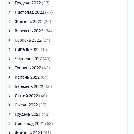
Грудень 2022
(37)
Листопад 2022
(47)
Жовтень 2022
(22)
Вересень 2022
(34)
Серпень 2022
(24)
Липень 2022
(16)
Червень 2022
(49)
Травень 2022
(62)
Квітень 2022
(64)
Березень 2022
(56)
Лютий 2022
(46)
Січень 2022
(32)
Грудень 2021
(42)
Листопад 2021
(53)
Жовтень 2021
(65)