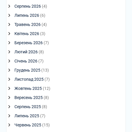
Серпень 2026
(4)
Липень 2026
(6)
Травень 2026
(4)
Квітень 2026
(3)
Березень 2026
(7)
Лютий 2026
(8)
Січень 2026
(7)
Грудень 2025
(13)
Листопад 2025
(7)
Жовтень 2025
(12)
Вересень 2025
(8)
Серпень 2025
(8)
Липень 2025
(7)
Червень 2025
(15)