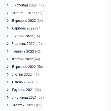
Листопад 2022
(47)
Жовтень 2022
(22)
Вересень 2022
(34)
Серпень 2022
(24)
Липень 2022
(16)
Червень 2022
(49)
Травень 2022
(62)
Квітень 2022
(64)
Березень 2022
(56)
Лютий 2022
(46)
Січень 2022
(32)
Грудень 2021
(42)
Листопад 2021
(53)
Жовтень 2021
(65)