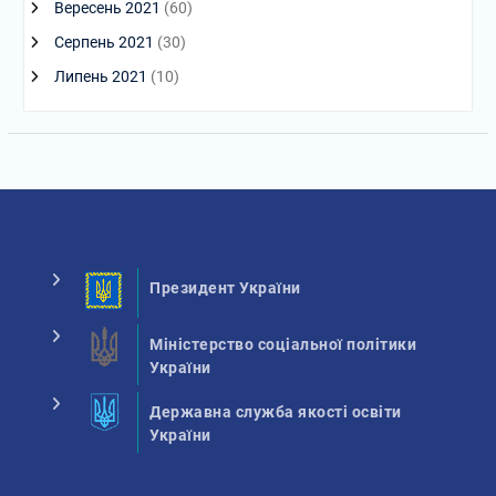
Вересень 2021
(60)
Серпень 2021
(30)
Липень 2021
(10)
Президент України
Міністерство соціальної політики
України
Державна служба якості освіти
України