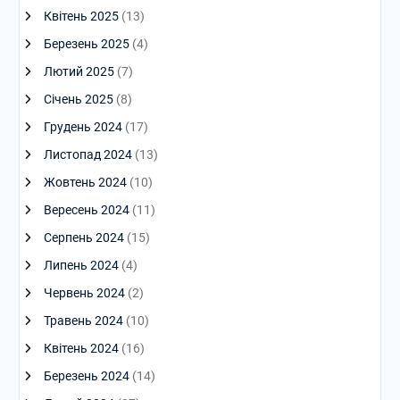
Квітень 2025
(13)
Березень 2025
(4)
Лютий 2025
(7)
Січень 2025
(8)
Грудень 2024
(17)
Листопад 2024
(13)
Жовтень 2024
(10)
Вересень 2024
(11)
Серпень 2024
(15)
Липень 2024
(4)
Червень 2024
(2)
Травень 2024
(10)
Квітень 2024
(16)
Березень 2024
(14)