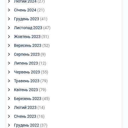
Лютий 2024
(27)
Січень 2024
(21)
Грудень 2023
(41)
Листопад 2023
(47)
Жовтень 2023
(51)
Вересень 2023
(52)
Серпень 2023
(9)
Липень 2023
(12)
Червень 2023
(55)
Травень 2023
(79)
Квітень 2023
(79)
Березень 2023
(45)
Лютий 2023
(14)
Січень 2023
(16)
Грудень 2022
(37)