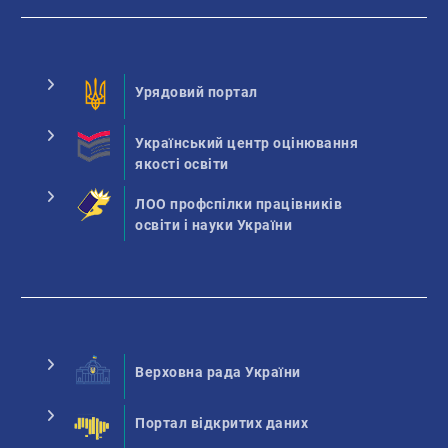
Урядовий портал
Український центр оцінювання
якості освіти
ЛОО профспілки працівників
освіти і науки України
Верховна рада України
Портал відкритих даних