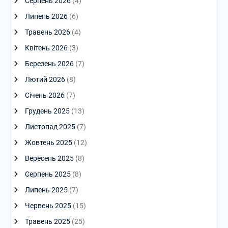
Серпень 2026
(4)
Липень 2026
(6)
Травень 2026
(4)
Квітень 2026
(3)
Березень 2026
(7)
Лютий 2026
(8)
Січень 2026
(7)
Грудень 2025
(13)
Листопад 2025
(7)
Жовтень 2025
(12)
Вересень 2025
(8)
Серпень 2025
(8)
Липень 2025
(7)
Червень 2025
(15)
Травень 2025
(25)