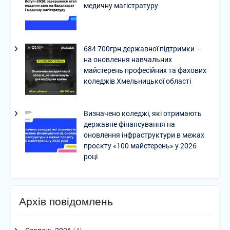
медичну магістратуру
684 700грн державної підтримки —
на оновлення навчальних
майстерень професійних та фахових
коледжів Хмельницької області
Визначено коледжі, які отримають
державне фінансування на
оновлення інфраструктури в межах
проєкту «100 майстерень» у 2026
році
Архів повідомлень