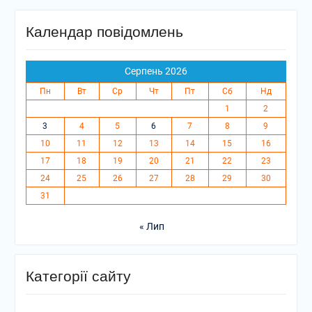
Календар повідомлень
Серпень 2026
Пн
Вт
Ср
Чт
Пт
Сб
Нд
1
2
3
4
5
6
7
8
9
10
11
12
13
14
15
16
17
18
19
20
21
22
23
24
25
26
27
28
29
30
31
« Лип
Категорії сайту