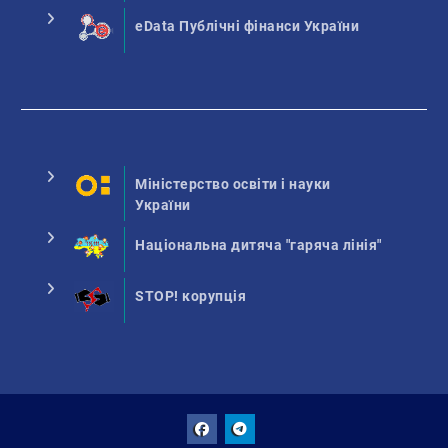
eData Публічні фінанси України
Міністерство освіти і науки
України
Національна дитяча "гаряча лінія"
STOP! корупція