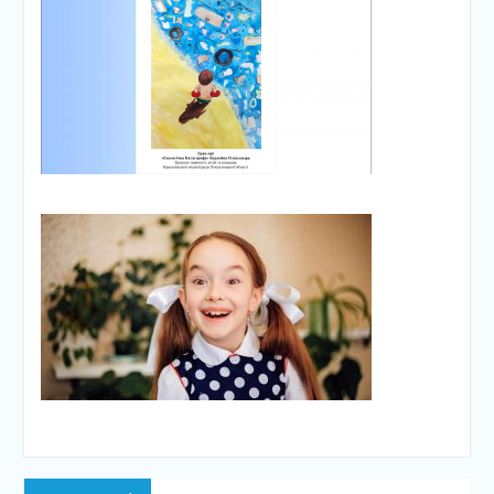
Навігація
Попередній