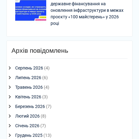
державне фінансування на
оновлення інфраструктури в межах
проєкту «100 майстерень» у 2026
році
Архів повідомлень
Серпень 2026
(4)
Липень 2026
(6)
Травень 2026
(4)
Квітень 2026
(3)
Березень 2026
(7)
Лютий 2026
(8)
Січень 2026
(7)
Грудень 2025
(13)