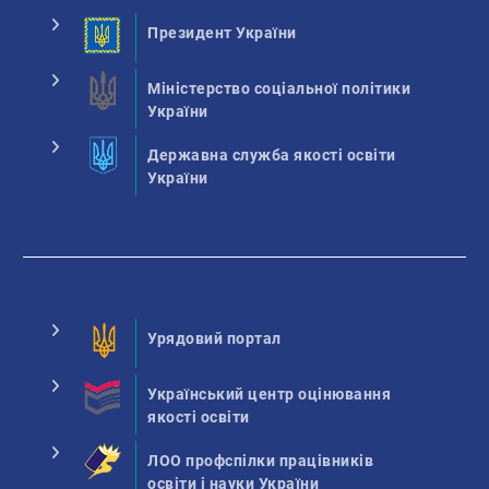
Президент України
Міністерство соціальної політики
України
Державна служба якості освіти
України
Урядовий портал
Український центр оцінювання
якості освіти
ЛОО профспілки працівників
освіти і науки України