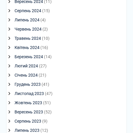
Вересень 2024
(11)
Серпень 2024
(15)
Липень 2024
(4)
Червень 2024
(2)
Травень 2024
(10)
Квітень 2024
(16)
Березень 2024
(14)
Лютий 2024
(27)
Січень 2024
(21)
Грудень 2023
(41)
Листопад 2023
(47)
Жовтень 2023
(51)
Вересень 2023
(52)
Серпень 2023
(9)
Липень 2023
(12)