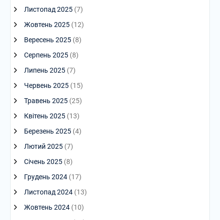
Листопад 2025
(7)
Жовтень 2025
(12)
Вересень 2025
(8)
Серпень 2025
(8)
Липень 2025
(7)
Червень 2025
(15)
Травень 2025
(25)
Квітень 2025
(13)
Березень 2025
(4)
Лютий 2025
(7)
Січень 2025
(8)
Грудень 2024
(17)
Листопад 2024
(13)
Жовтень 2024
(10)