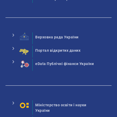
Верховна рада України
Портал відкритих даних
eData Публічні фінанси України
Міністерство освіти і науки
України