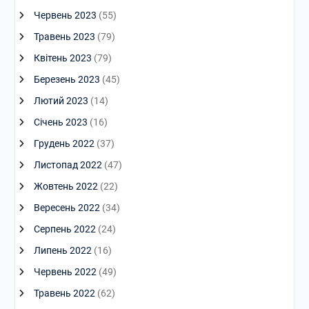
Червень 2023
(55)
Травень 2023
(79)
Квітень 2023
(79)
Березень 2023
(45)
Лютий 2023
(14)
Січень 2023
(16)
Грудень 2022
(37)
Листопад 2022
(47)
Жовтень 2022
(22)
Вересень 2022
(34)
Серпень 2022
(24)
Липень 2022
(16)
Червень 2022
(49)
Травень 2022
(62)