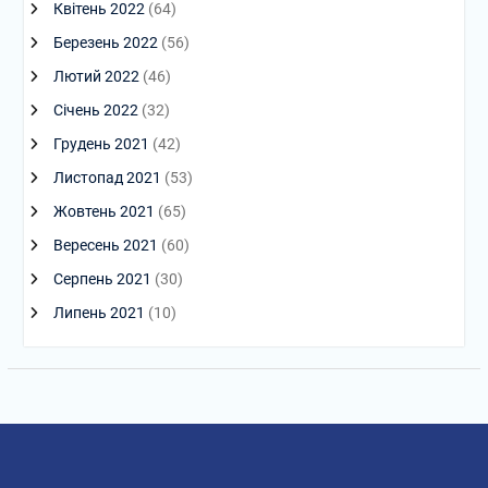
Квітень 2022
(64)
Березень 2022
(56)
Лютий 2022
(46)
Січень 2022
(32)
Грудень 2021
(42)
Листопад 2021
(53)
Жовтень 2021
(65)
Вересень 2021
(60)
Серпень 2021
(30)
Липень 2021
(10)