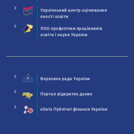
Український центр оцінювання
якості освіти
ЛОО профспілки працівників
освіти і науки України
Верховна рада України
Портал відкритих даних
eData Публічні фінанси України