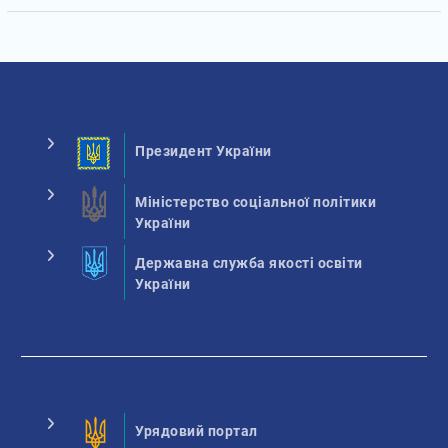
Президент України
Міністерство соціальної політики
України
Державна служба якості освіти
України
Урядовий портал