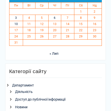
Пн
Вт
Ср
Чт
Пт
Сб
Нд
1
2
3
4
5
6
7
8
9
10
11
12
13
14
15
16
17
18
19
20
21
22
23
24
25
26
27
28
29
30
31
« Лип
Категорії сайту
Департамент
Діяльність
Доступ до публічної інформації
Новини