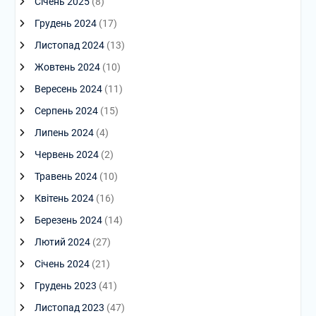
Січень 2025
(8)
Грудень 2024
(17)
Листопад 2024
(13)
Жовтень 2024
(10)
Вересень 2024
(11)
Серпень 2024
(15)
Липень 2024
(4)
Червень 2024
(2)
Травень 2024
(10)
Квітень 2024
(16)
Березень 2024
(14)
Лютий 2024
(27)
Січень 2024
(21)
Грудень 2023
(41)
Листопад 2023
(47)