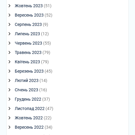
Жовтень 2023
(51)
Вересень 2023
(52)
Серпень 2023
(9)
Липень 2023
(12)
Червень 2023
(55)
Травень 2023
(79)
Квітень 2023
(79)
Березень 2023
(45)
Лютий 2023
(14)
Січень 2023
(16)
Грудень 2022
(37)
Листопад 2022
(47)
Жовтень 2022
(22)
Вересень 2022
(34)