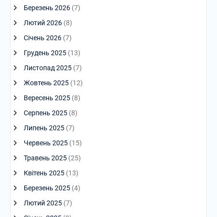
Березень 2026
(7)
Лютий 2026
(8)
Січень 2026
(7)
Грудень 2025
(13)
Листопад 2025
(7)
Жовтень 2025
(12)
Вересень 2025
(8)
Серпень 2025
(8)
Липень 2025
(7)
Червень 2025
(15)
Травень 2025
(25)
Квітень 2025
(13)
Березень 2025
(4)
Лютий 2025
(7)