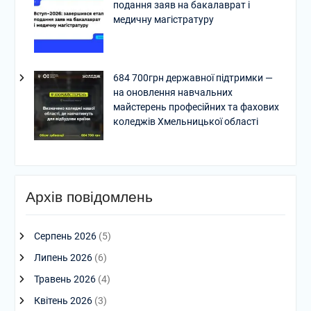
подання заяв на бакалаврат і
медичну магістратуру
684 700грн державної підтримки —
на оновлення навчальних
майстерень професійних та фахових
коледжів Хмельницької області
Архів повідомлень
Серпень 2026
(5)
Липень 2026
(6)
Травень 2026
(4)
Квітень 2026
(3)