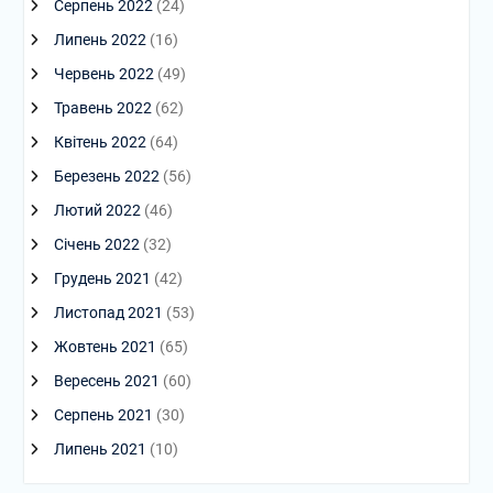
Серпень 2022
(24)
Липень 2022
(16)
Червень 2022
(49)
Травень 2022
(62)
Квітень 2022
(64)
Березень 2022
(56)
Лютий 2022
(46)
Січень 2022
(32)
Грудень 2021
(42)
Листопад 2021
(53)
Жовтень 2021
(65)
Вересень 2021
(60)
Серпень 2021
(30)
Липень 2021
(10)