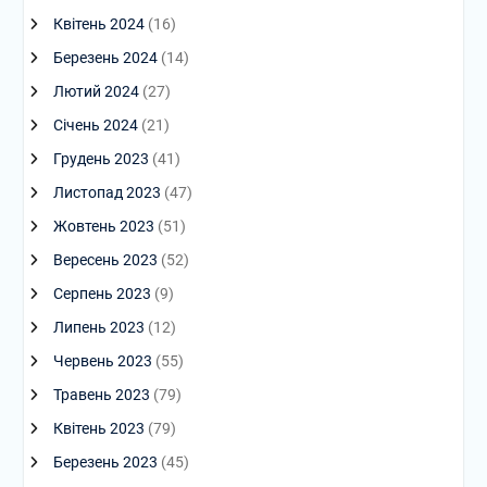
Квітень 2024
(16)
Березень 2024
(14)
Лютий 2024
(27)
Січень 2024
(21)
Грудень 2023
(41)
Листопад 2023
(47)
Жовтень 2023
(51)
Вересень 2023
(52)
Серпень 2023
(9)
Липень 2023
(12)
Червень 2023
(55)
Травень 2023
(79)
Квітень 2023
(79)
Березень 2023
(45)