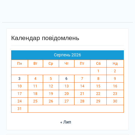
Календар повідомлень
Серпень 2026
Пн
Вт
Ср
Чт
Пт
Сб
Нд
1
2
3
4
5
6
7
8
9
10
11
12
13
14
15
16
17
18
19
20
21
22
23
24
25
26
27
28
29
30
31
« Лип