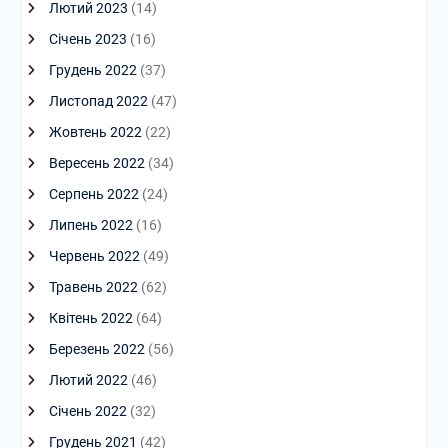
Лютий 2023
(14)
Січень 2023
(16)
Грудень 2022
(37)
Листопад 2022
(47)
Жовтень 2022
(22)
Вересень 2022
(34)
Серпень 2022
(24)
Липень 2022
(16)
Червень 2022
(49)
Травень 2022
(62)
Квітень 2022
(64)
Березень 2022
(56)
Лютий 2022
(46)
Січень 2022
(32)
Грудень 2021
(42)