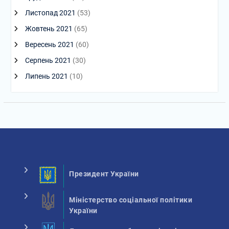
Листопад 2021
(53)
Жовтень 2021
(65)
Вересень 2021
(60)
Серпень 2021
(30)
Липень 2021
(10)
Президент України
Міністерство соціальної політики
України