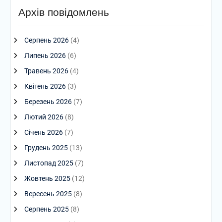
Архів повідомлень
Серпень 2026
(4)
Липень 2026
(6)
Травень 2026
(4)
Квітень 2026
(3)
Березень 2026
(7)
Лютий 2026
(8)
Січень 2026
(7)
Грудень 2025
(13)
Листопад 2025
(7)
Жовтень 2025
(12)
Вересень 2025
(8)
Серпень 2025
(8)