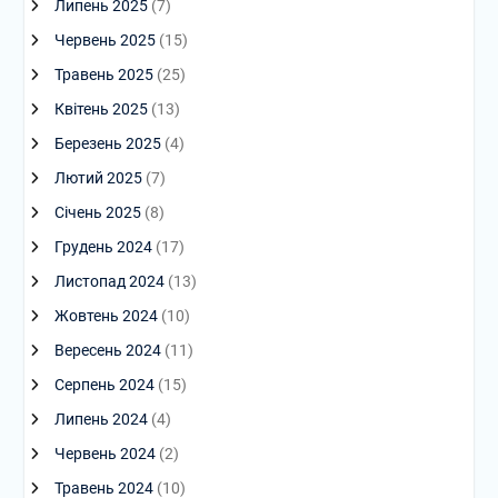
Липень 2025
(7)
Червень 2025
(15)
Травень 2025
(25)
Квітень 2025
(13)
Березень 2025
(4)
Лютий 2025
(7)
Січень 2025
(8)
Грудень 2024
(17)
Листопад 2024
(13)
Жовтень 2024
(10)
Вересень 2024
(11)
Серпень 2024
(15)
Липень 2024
(4)
Червень 2024
(2)
Травень 2024
(10)