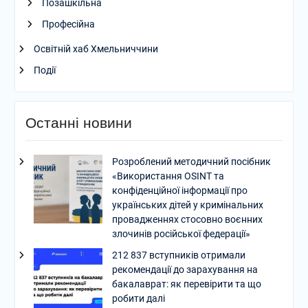
Позашкільна
Професійна
Освітній хаб Хмельниччини
Події
Останні новини
Розроблений методичний посібник
«Використання OSINT та
конфіденційної інформації про
українських дітей у кримінальних
провадженнях стосовно воєнних
злочинів російської федерації»
212 837 вступників отримали
рекомендації до зарахування на
бакалаврат: як перевірити та що
робити далі