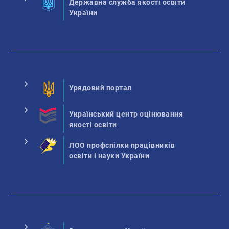
Державна служба якості освіти
України
Урядовий портал
Український центр оцінювання
якості освіти
ЛОО профспілки працівників
освіти і науки України