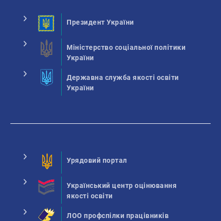
Президент України
Міністерство соціальної політики
України
Державна служба якості освіти
України
Урядовий портал
Український центр оцінювання
якості освіти
ЛОО профспілки працівників