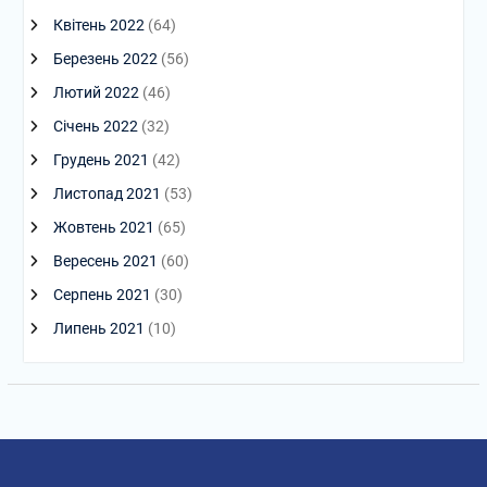
Квітень 2022
(64)
Березень 2022
(56)
Лютий 2022
(46)
Січень 2022
(32)
Грудень 2021
(42)
Листопад 2021
(53)
Жовтень 2021
(65)
Вересень 2021
(60)
Серпень 2021
(30)
Липень 2021
(10)