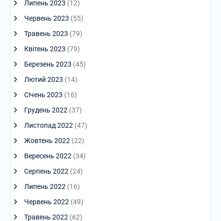
Липень 2023
(12)
Червень 2023
(55)
Травень 2023
(79)
Квітень 2023
(79)
Березень 2023
(45)
Лютий 2023
(14)
Січень 2023
(16)
Грудень 2022
(37)
Листопад 2022
(47)
Жовтень 2022
(22)
Вересень 2022
(34)
Серпень 2022
(24)
Липень 2022
(16)
Червень 2022
(49)
Травень 2022
(62)