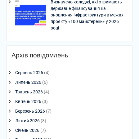
Визначено коледжі, які отримають
державне фінансування на
оновлення інфраструктури в межах
проєкту «100 майстерень» у 2026
році
Архів повідомлень
Серпень 2026
(4)
Липень 2026
(6)
Травень 2026
(4)
Квітень 2026
(3)
Березень 2026
(7)
Лютий 2026
(8)
Січень 2026
(7)