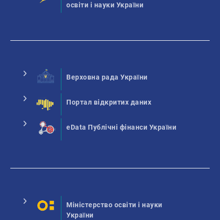
освіти і науки України
Верховна рада України
Портал відкритих даних
eData Публічні фінанси України
Міністерство освіти і науки
України