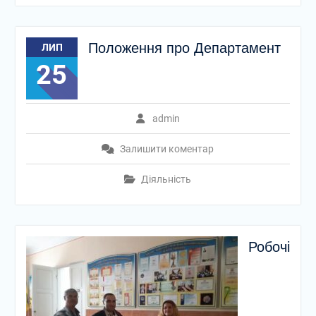
Положення про Департамент
ЛИП
25
admin
Залишити коментар
Діяльність
Робочі