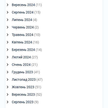
Вересень 2024
(11)
Серпень 2024
(15)
Липень 2024
(4)
Червень 2024
(2)
Травень 2024
(10)
Квітень 2024
(16)
Березень 2024
(14)
Лютий 2024
(27)
Січень 2024
(21)
Грудень 2023
(41)
Листопад 2023
(47)
Жовтень 2023
(51)
Вересень 2023
(52)
Серпень 2023
(9)