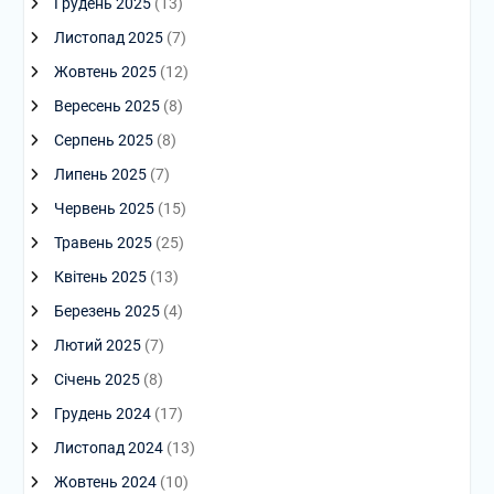
Грудень 2025
(13)
Листопад 2025
(7)
Жовтень 2025
(12)
Вересень 2025
(8)
Серпень 2025
(8)
Липень 2025
(7)
Червень 2025
(15)
Травень 2025
(25)
Квітень 2025
(13)
Березень 2025
(4)
Лютий 2025
(7)
Січень 2025
(8)
Грудень 2024
(17)
Листопад 2024
(13)
Жовтень 2024
(10)