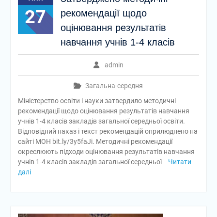
27
рекомендації щодо
оцінювання результатів
навчання учнів 1-4 класів
admin
Загальна-середня
Міністерство освіти і науки затвердило методичні
рекомендації щодо оцінювання результатів навчання
учнів 1-4 класів закладів загальної середньої освіти.
Відповідний наказ і текст рекомендацій оприлюднено на
сайті МОН bit.ly/3y5faJi. Методичні рекомендації
окреслюють підходи оцінювання результатів навчання
учнів 1-4 класів закладів загальної середньої
Читати
далі