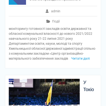
admin
Події
моніторингу готовності закладів освіти державної та
обласної комунальної власності до нового 2021/2022
навчального року 21-22 липня 2021 року
Департаментом освіти, науки, молоді та спорту
Хмельницької обласної державної адміністрації спільно
з комунальним закладом «Центр організаційно-
матеріального забезпечення закладів
Читати далі
У
Токіо