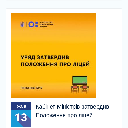
Кабінет Міністрів затвердив
ЖОВ
13
Положення про ліцей