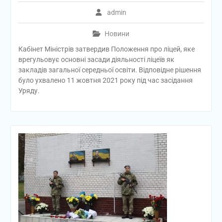
admin
Новини
Кабінет Міністрів затвердив Положення про ліцей, яке
врегульовує основні засади діяльності ліцеїв як
закладів загальної середньої освіти. Відповідне рішення
було ухвалено 11 жовтня 2021 року під час засідання
Уряду.