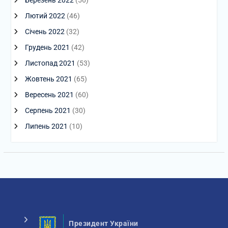
Березень 2022
(56)
Лютий 2022
(46)
Січень 2022
(32)
Грудень 2021
(42)
Листопад 2021
(53)
Жовтень 2021
(65)
Вересень 2021
(60)
Серпень 2021
(30)
Липень 2021
(10)
Президент України