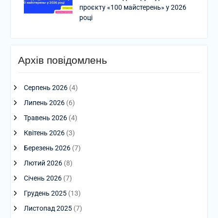
проєкту «100 майстерень» у 2026
році
Архів повідомлень
Серпень 2026
(4)
Липень 2026
(6)
Травень 2026
(4)
Квітень 2026
(3)
Березень 2026
(7)
Лютий 2026
(8)
Січень 2026
(7)
Грудень 2025
(13)
Листопад 2025
(7)