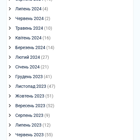
Липень 2024
(4)
Червень 2024
(2)
Травень 2024
(10)
Квітень 2024
(16)
Березень 2024
(14)
Лютий 2024
(27)
Січень 2024
(21)
Грудень 2023
(41)
Листопад 2023
(47)
Жовтень 2023
(51)
Вересень 2023
(52)
Серпень 2023
(9)
Липень 2023
(12)
Червень 2023
(55)