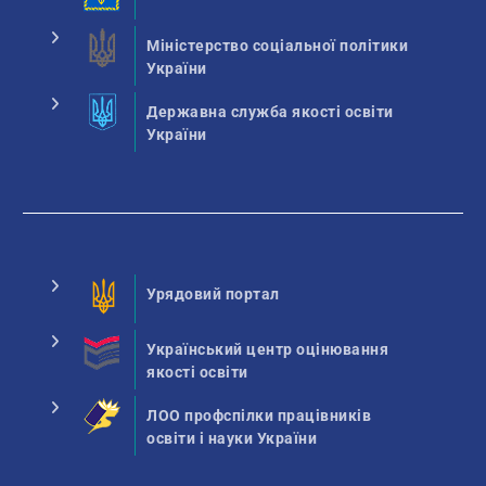
Міністерство соціальної політики
України
Державна служба якості освіти
України
Урядовий портал
Український центр оцінювання
якості освіти
ЛОО профспілки працівників
освіти і науки України