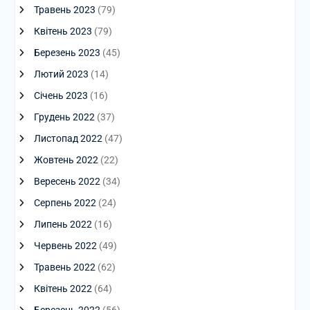
Травень 2023
(79)
Квітень 2023
(79)
Березень 2023
(45)
Лютий 2023
(14)
Січень 2023
(16)
Грудень 2022
(37)
Листопад 2022
(47)
Жовтень 2022
(22)
Вересень 2022
(34)
Серпень 2022
(24)
Липень 2022
(16)
Червень 2022
(49)
Травень 2022
(62)
Квітень 2022
(64)