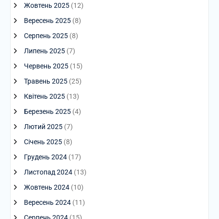
Жовтень 2025
(12)
Вересень 2025
(8)
Серпень 2025
(8)
Липень 2025
(7)
Червень 2025
(15)
Травень 2025
(25)
Квітень 2025
(13)
Березень 2025
(4)
Лютий 2025
(7)
Січень 2025
(8)
Грудень 2024
(17)
Листопад 2024
(13)
Жовтень 2024
(10)
Вересень 2024
(11)
Серпень 2024
(15)