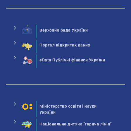
Верховна рада України
Портал відкритих даних
eData Публічні фінанси України
Міністерство освіти і науки
України
Національна дитяча "гаряча лінія"