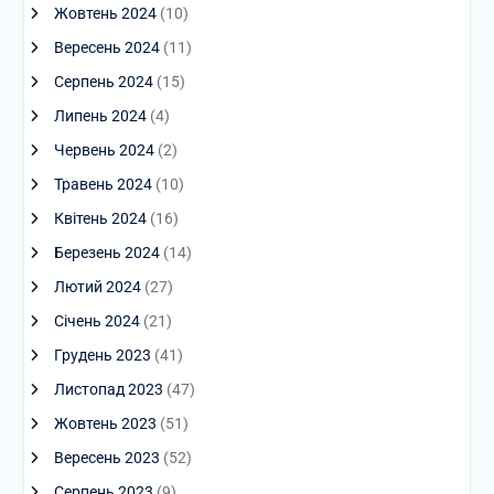
Жовтень 2024
(10)
Вересень 2024
(11)
Серпень 2024
(15)
Липень 2024
(4)
Червень 2024
(2)
Травень 2024
(10)
Квітень 2024
(16)
Березень 2024
(14)
Лютий 2024
(27)
Січень 2024
(21)
Грудень 2023
(41)
Листопад 2023
(47)
Жовтень 2023
(51)
Вересень 2023
(52)
Серпень 2023
(9)