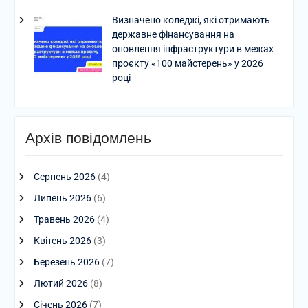
Визначено коледжі, які отримають
державне фінансування на
оновлення інфраструктури в межах
проєкту «100 майстерень» у 2026
році
Архів повідомлень
Серпень 2026
(4)
Липень 2026
(6)
Травень 2026
(4)
Квітень 2026
(3)
Березень 2026
(7)
Лютий 2026
(8)
Січень 2026
(7)