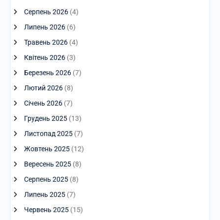
Серпень 2026
(4)
Липень 2026
(6)
Травень 2026
(4)
Квітень 2026
(3)
Березень 2026
(7)
Лютий 2026
(8)
Січень 2026
(7)
Грудень 2025
(13)
Листопад 2025
(7)
Жовтень 2025
(12)
Вересень 2025
(8)
Серпень 2025
(8)
Липень 2025
(7)
Червень 2025
(15)