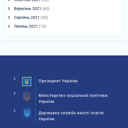
Вересень 2021
(60)
Серпень 2021
(30)
Липень 2021
(10)
Президент України
Міністерство соціальної політики
України
Державна служба якості освіти
України