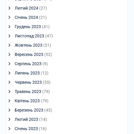
Лютий 2024
(27)
Січень 2024
(21)
Грудень 2023
(41)
Листопад 2023
(47)
Жовтень 2023
(51)
Вересень 2023
(52)
Серпень 2023
(9)
Липень 2023
(12)
Червень 2023
(55)
Травень 2023
(79)
Квітень 2023
(79)
Березень 2023
(45)
Лютий 2023
(14)
Січень 2023
(16)