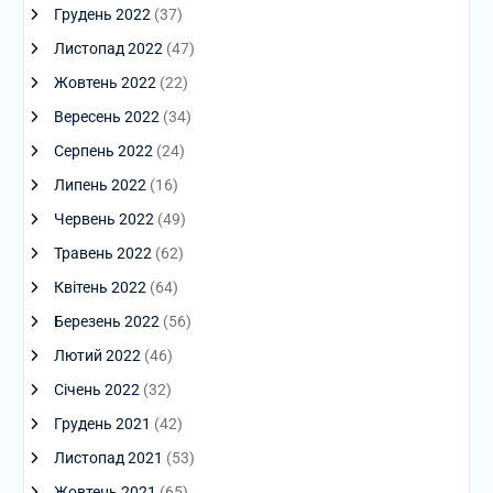
Грудень 2022
(37)
Листопад 2022
(47)
Жовтень 2022
(22)
Вересень 2022
(34)
Серпень 2022
(24)
Липень 2022
(16)
Червень 2022
(49)
Травень 2022
(62)
Квітень 2022
(64)
Березень 2022
(56)
Лютий 2022
(46)
Січень 2022
(32)
Грудень 2021
(42)
Листопад 2021
(53)
Жовтень 2021
(65)