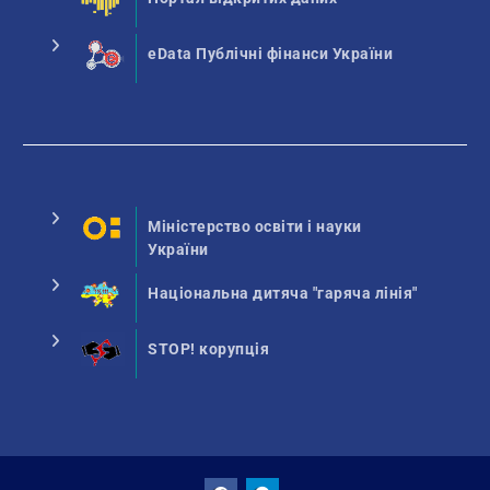
eData Публічні фінанси України
Міністерство освіти і науки
України
Національна дитяча "гаряча лінія"
STOP! корупція