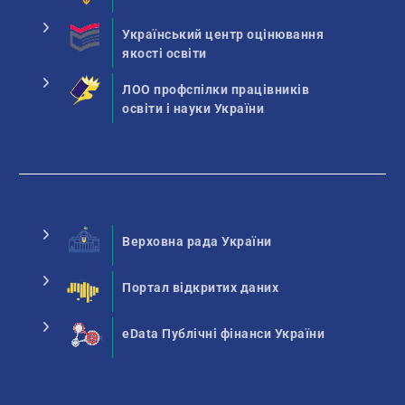
Український центр оцінювання
якості освіти
ЛОО профспілки працівників
освіти і науки України
Верховна рада України
Портал відкритих даних
eData Публічні фінанси України