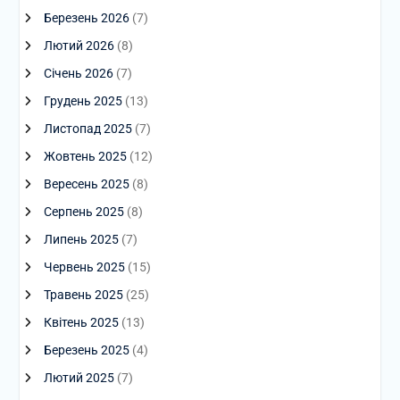
Березень 2026
(7)
Лютий 2026
(8)
Січень 2026
(7)
Грудень 2025
(13)
Листопад 2025
(7)
Жовтень 2025
(12)
Вересень 2025
(8)
Серпень 2025
(8)
Липень 2025
(7)
Червень 2025
(15)
Травень 2025
(25)
Квітень 2025
(13)
Березень 2025
(4)
Лютий 2025
(7)