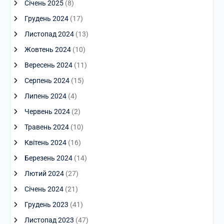
Січень 2025
(8)
Грудень 2024
(17)
Листопад 2024
(13)
Жовтень 2024
(10)
Вересень 2024
(11)
Серпень 2024
(15)
Липень 2024
(4)
Червень 2024
(2)
Травень 2024
(10)
Квітень 2024
(16)
Березень 2024
(14)
Лютий 2024
(27)
Січень 2024
(21)
Грудень 2023
(41)
Листопад 2023
(47)