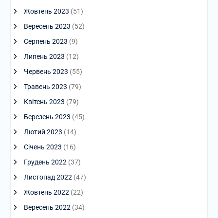
Жовтень 2023
(51)
Вересень 2023
(52)
Серпень 2023
(9)
Липень 2023
(12)
Червень 2023
(55)
Травень 2023
(79)
Квітень 2023
(79)
Березень 2023
(45)
Лютий 2023
(14)
Січень 2023
(16)
Грудень 2022
(37)
Листопад 2022
(47)
Жовтень 2022
(22)
Вересень 2022
(34)