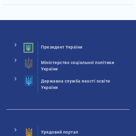
Президент України
Міністерство соціальної політики
України
Державна служба якості освіти
України
Урядовий портал