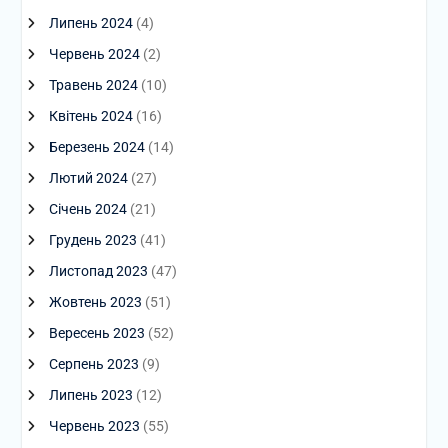
Липень 2024
(4)
Червень 2024
(2)
Травень 2024
(10)
Квітень 2024
(16)
Березень 2024
(14)
Лютий 2024
(27)
Січень 2024
(21)
Грудень 2023
(41)
Листопад 2023
(47)
Жовтень 2023
(51)
Вересень 2023
(52)
Серпень 2023
(9)
Липень 2023
(12)
Червень 2023
(55)