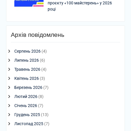
проєкту «100 майстерень» у 2026
році
Архів повідомлень
Серпень 2026
(4)
Липень 2026
(6)
Травень 2026
(4)
Квітень 2026
(3)
Березень 2026
(7)
Лютий 2026
(8)
Січень 2026
(7)
Грудень 2025
(13)
Листопад 2025
(7)