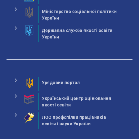
Міністерство соціальної політики
України
Державна служба якості освіти
України
Урядовий портал
Український центр оцінювання
якості освіти
ЛОО профспілки працівників
освіти і науки України