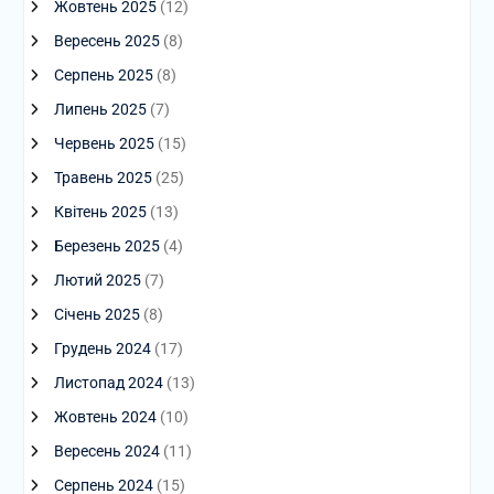
Жовтень 2025
(12)
Вересень 2025
(8)
Серпень 2025
(8)
Липень 2025
(7)
Червень 2025
(15)
Травень 2025
(25)
Квітень 2025
(13)
Березень 2025
(4)
Лютий 2025
(7)
Січень 2025
(8)
Грудень 2024
(17)
Листопад 2024
(13)
Жовтень 2024
(10)
Вересень 2024
(11)
Серпень 2024
(15)