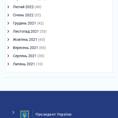
Лютий 2022
(46)
Січень 2022
(32)
Грудень 2021
(42)
Листопад 2021
(53)
Жовтень 2021
(65)
Вересень 2021
(60)
Серпень 2021
(30)
Липень 2021
(10)
Президент України