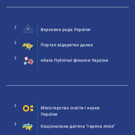
Верховна рада України
Портал відкритих даних
eData Публічні фінанси України
Міністерство освіти і науки
України
Національна дитяча "гаряча лінія"