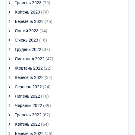
Травень 2023
(79)
Квітень 2023
(79)
Березень 2023
(45)
Лютий 2023
(14)
Січень 2023
(16)
Грудень 2022
(37)
Листопад 2022
(47)
Жовтень 2022
(22)
Вересень 2022
(34)
Серпень 2022
(24)
Липень 2022
(16)
Червень 2022
(49)
Травень 2022
(62)
Квітень 2022
(64)
Березень 2022
(56)