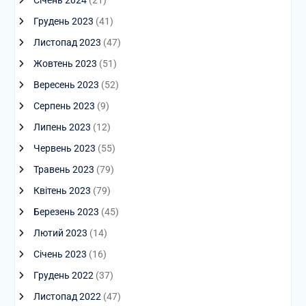
Січень 2024
(21)
Грудень 2023
(41)
Листопад 2023
(47)
Жовтень 2023
(51)
Вересень 2023
(52)
Серпень 2023
(9)
Липень 2023
(12)
Червень 2023
(55)
Травень 2023
(79)
Квітень 2023
(79)
Березень 2023
(45)
Лютий 2023
(14)
Січень 2023
(16)
Грудень 2022
(37)
Листопад 2022
(47)