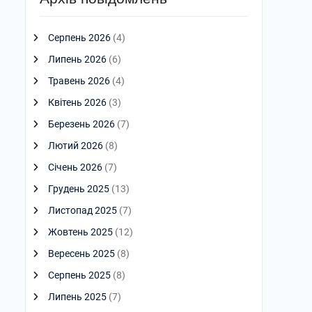
Серпень 2026
(4)
Липень 2026
(6)
Травень 2026
(4)
Квітень 2026
(3)
Березень 2026
(7)
Лютий 2026
(8)
Січень 2026
(7)
Грудень 2025
(13)
Листопад 2025
(7)
Жовтень 2025
(12)
Вересень 2025
(8)
Серпень 2025
(8)
Липень 2025
(7)