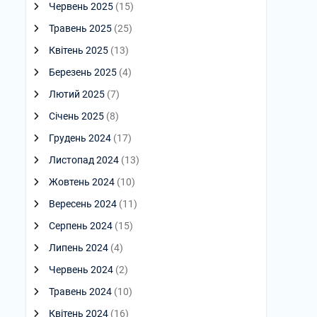
Червень 2025
(15)
Травень 2025
(25)
Квітень 2025
(13)
Березень 2025
(4)
Лютий 2025
(7)
Січень 2025
(8)
Грудень 2024
(17)
Листопад 2024
(13)
Жовтень 2024
(10)
Вересень 2024
(11)
Серпень 2024
(15)
Липень 2024
(4)
Червень 2024
(2)
Травень 2024
(10)
Квітень 2024
(16)