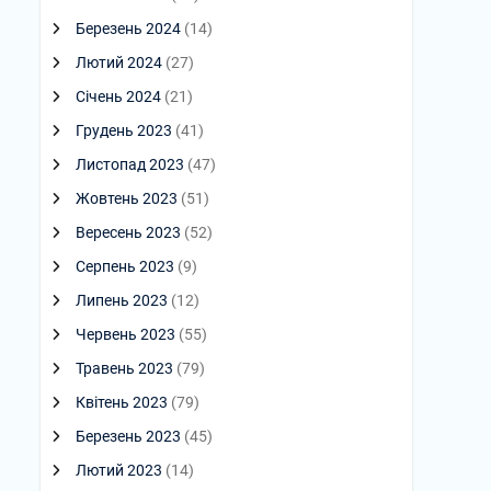
Березень 2024
(14)
Лютий 2024
(27)
Січень 2024
(21)
Грудень 2023
(41)
Листопад 2023
(47)
Жовтень 2023
(51)
Вересень 2023
(52)
Серпень 2023
(9)
Липень 2023
(12)
Червень 2023
(55)
Травень 2023
(79)
Квітень 2023
(79)
Березень 2023
(45)
Лютий 2023
(14)