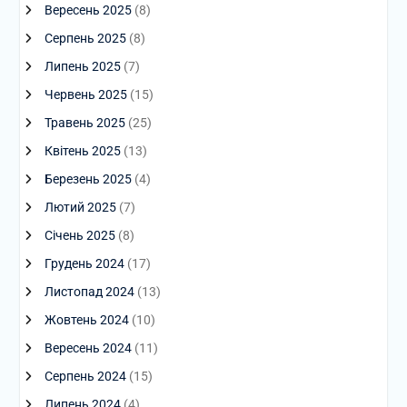
Вересень 2025
(8)
Серпень 2025
(8)
Липень 2025
(7)
Червень 2025
(15)
Травень 2025
(25)
Квітень 2025
(13)
Березень 2025
(4)
Лютий 2025
(7)
Січень 2025
(8)
Грудень 2024
(17)
Листопад 2024
(13)
Жовтень 2024
(10)
Вересень 2024
(11)
Серпень 2024
(15)
Липень 2024
(4)