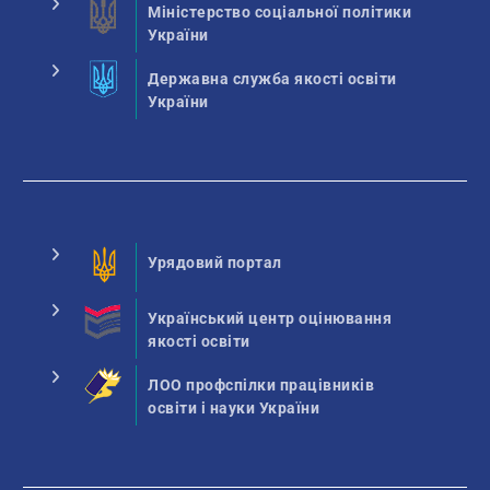
Міністерство соціальної політики
України
Державна служба якості освіти
України
Урядовий портал
Український центр оцінювання
якості освіти
ЛОО профспілки працівників
освіти і науки України