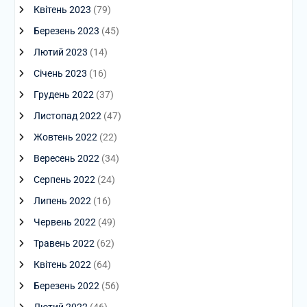
Квітень 2023
(79)
Березень 2023
(45)
Лютий 2023
(14)
Січень 2023
(16)
Грудень 2022
(37)
Листопад 2022
(47)
Жовтень 2022
(22)
Вересень 2022
(34)
Серпень 2022
(24)
Липень 2022
(16)
Червень 2022
(49)
Травень 2022
(62)
Квітень 2022
(64)
Березень 2022
(56)