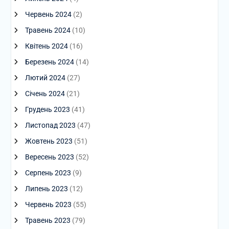
Червень 2024
(2)
Травень 2024
(10)
Квітень 2024
(16)
Березень 2024
(14)
Лютий 2024
(27)
Січень 2024
(21)
Грудень 2023
(41)
Листопад 2023
(47)
Жовтень 2023
(51)
Вересень 2023
(52)
Серпень 2023
(9)
Липень 2023
(12)
Червень 2023
(55)
Травень 2023
(79)