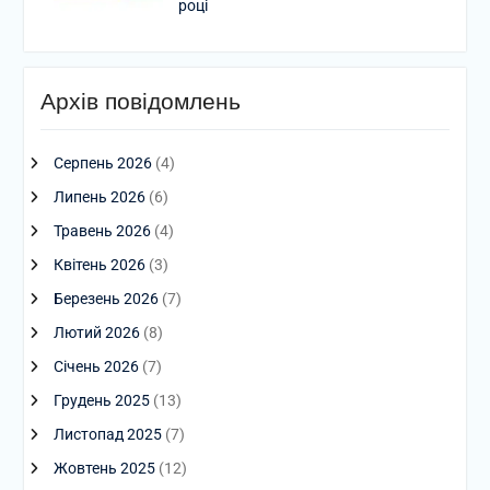
році
Архів повідомлень
Серпень 2026
(4)
Липень 2026
(6)
Травень 2026
(4)
Квітень 2026
(3)
Березень 2026
(7)
Лютий 2026
(8)
Січень 2026
(7)
Грудень 2025
(13)
Листопад 2025
(7)
Жовтень 2025
(12)