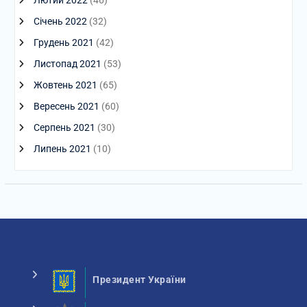
Лютий 2022
(46)
Січень 2022
(32)
Грудень 2021
(42)
Листопад 2021
(53)
Жовтень 2021
(65)
Вересень 2021
(60)
Серпень 2021
(30)
Липень 2021
(10)
Президент України