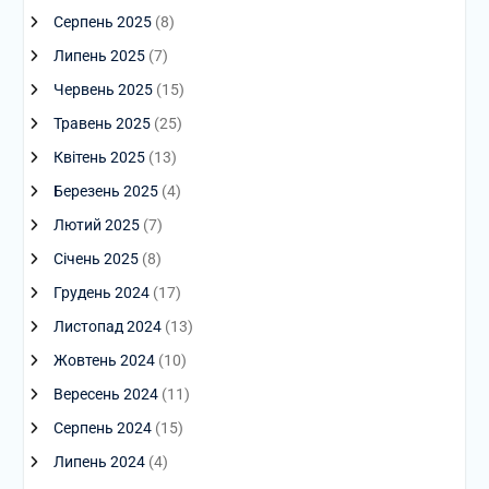
Серпень 2025
(8)
Липень 2025
(7)
Червень 2025
(15)
Травень 2025
(25)
Квітень 2025
(13)
Березень 2025
(4)
Лютий 2025
(7)
Січень 2025
(8)
Грудень 2024
(17)
Листопад 2024
(13)
Жовтень 2024
(10)
Вересень 2024
(11)
Серпень 2024
(15)
Липень 2024
(4)