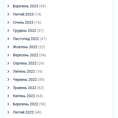
Березень 2023
(45)
Лютий 2023
(14)
Січень 2023
(16)
Грудень 2022
(37)
Листопад 2022
(47)
Жовтень 2022
(22)
Вересень 2022
(34)
Серпень 2022
(24)
Липень 2022
(16)
Червень 2022
(49)
Травень 2022
(62)
Квітень 2022
(64)
Березень 2022
(56)
Лютий 2022
(46)