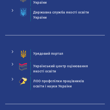
України
Державна служба якості освіти
України
Урядовий портал
Український центр оцінювання
якості освіти
ЛОО профспілки працівників
освіти і науки України