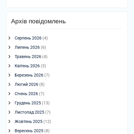
Архів повідомлень
Серпень 2026
(4)
Липень 2026
(6)
Травень 2026
(4)
Квітень 2026
(3)
Березень 2026
(7)
Лютий 2026
(8)
Січень 2026
(7)
Грудень 2025
(13)
Листопад 2025
(7)
Жовтень 2025
(12)
Вересень 2025
(8)