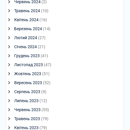
Червень 2024
(2)
Травень 2024
(10)
Квітень 2024
(16)
Березень 2024
(14)
Лютий 2024
(27)
Січень 2024
(21)
Грудень 2023
(41)
Листопад 2023
(47)
Жовтень 2023
(51)
Вересень 2023
(52)
Серпень 2023
(9)
Липень 2023
(12)
Червень 2023
(55)
Травень 2023
(79)
Квітень 2023
(79)