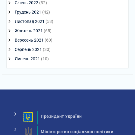
Січень 2022
(32)
Грудень 2021
(42)
Листопад 2021
(53)
Жовтень 2021
(65)
Вересень 2021
(60)
Серпень 2021
(30)
Липень 2021
(10)
Президент України
Міністерство соціальної політики