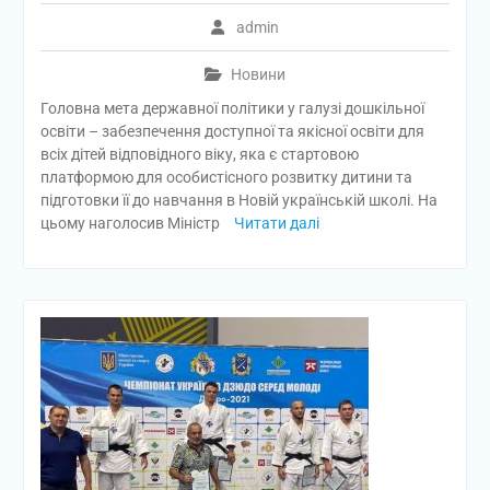
admin
Новини
Головна мета державної політики у галузі дошкільної
освіти – забезпечення доступної та якісної освіти для
всіх дітей відповідного віку, яка є стартовою
платформою для особистісного розвитку дитини та
підготовки її до навчання в Новій українській школі. На
цьому наголосив Міністр
Читати далі