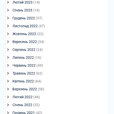
Лютий 2023
(14)
Січень 2023
(16)
Грудень 2022
(37)
Листопад 2022
(47)
Жовтень 2022
(22)
Вересень 2022
(34)
Серпень 2022
(24)
Липень 2022
(16)
Червень 2022
(49)
Травень 2022
(62)
Квітень 2022
(64)
Березень 2022
(56)
Лютий 2022
(46)
Січень 2022
(32)
Грудень 2021
(42)