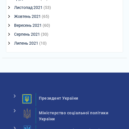
Листопад 2021
(53)
Жовтень 2021
(65)
Вересень 2021
(60)
Серпень 2021
(30)
Липень 2021
(10)
Президент України
Міністерство соціальної політики
України