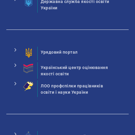
Державна служба якості освіти
України
Урядовий портал
Український центр оцінювання
якості освіти
ЛОО профспілки працівників
освіти і науки України