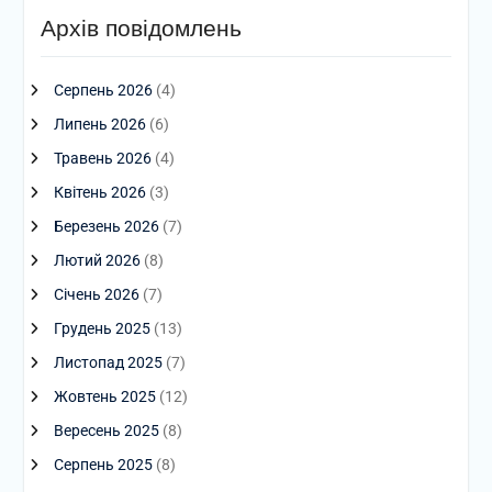
Архів повідомлень
Серпень 2026
(4)
Липень 2026
(6)
Травень 2026
(4)
Квітень 2026
(3)
Березень 2026
(7)
Лютий 2026
(8)
Січень 2026
(7)
Грудень 2025
(13)
Листопад 2025
(7)
Жовтень 2025
(12)
Вересень 2025
(8)
Серпень 2025
(8)