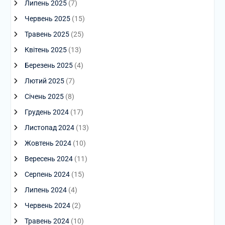
Липень 2025
(7)
Червень 2025
(15)
Травень 2025
(25)
Квітень 2025
(13)
Березень 2025
(4)
Лютий 2025
(7)
Січень 2025
(8)
Грудень 2024
(17)
Листопад 2024
(13)
Жовтень 2024
(10)
Вересень 2024
(11)
Серпень 2024
(15)
Липень 2024
(4)
Червень 2024
(2)
Травень 2024
(10)