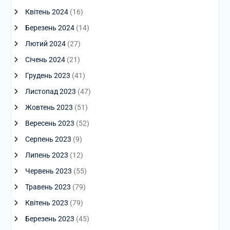
Квітень 2024
(16)
Березень 2024
(14)
Лютий 2024
(27)
Січень 2024
(21)
Грудень 2023
(41)
Листопад 2023
(47)
Жовтень 2023
(51)
Вересень 2023
(52)
Серпень 2023
(9)
Липень 2023
(12)
Червень 2023
(55)
Травень 2023
(79)
Квітень 2023
(79)
Березень 2023
(45)