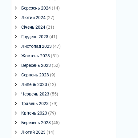
Березень 2024
(14)
Лютий 2024
(27)
Січень 2024
(21)
Грудень 2023
(41)
Листопад 2023
(47)
Жовтень 2023
(51)
Вересень 2023
(52)
Серпень 2023
(9)
Липень 2023
(12)
Червень 2023
(55)
Травень 2023
(79)
Квітень 2023
(79)
Березень 2023
(45)
Лютий 2023
(14)