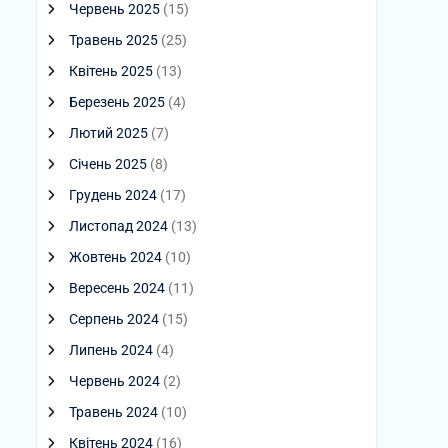
Червень 2025
(15)
Травень 2025
(25)
Квітень 2025
(13)
Березень 2025
(4)
Лютий 2025
(7)
Січень 2025
(8)
Грудень 2024
(17)
Листопад 2024
(13)
Жовтень 2024
(10)
Вересень 2024
(11)
Серпень 2024
(15)
Липень 2024
(4)
Червень 2024
(2)
Травень 2024
(10)
Квітень 2024
(16)