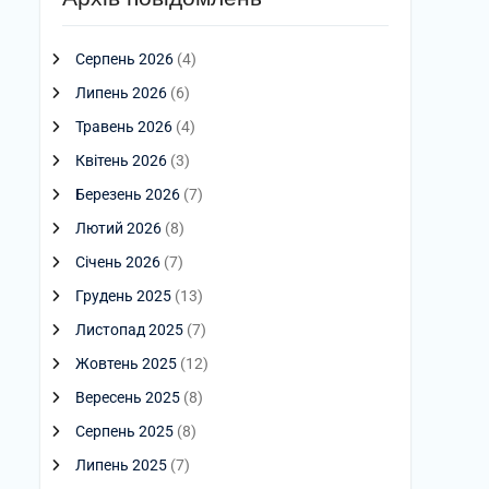
Серпень 2026
(4)
Липень 2026
(6)
Травень 2026
(4)
Квітень 2026
(3)
Березень 2026
(7)
Лютий 2026
(8)
Січень 2026
(7)
Грудень 2025
(13)
Листопад 2025
(7)
Жовтень 2025
(12)
Вересень 2025
(8)
Серпень 2025
(8)
Липень 2025
(7)