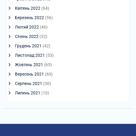
Квітень 2022
(64)
Березень 2022
(56)
Лютий 2022
(46)
Січень 2022
(32)
Грудень 2021
(42)
Листопад 2021
(53)
Жовтень 2021
(65)
Вересень 2021
(60)
Серпень 2021
(30)
Липень 2021
(10)