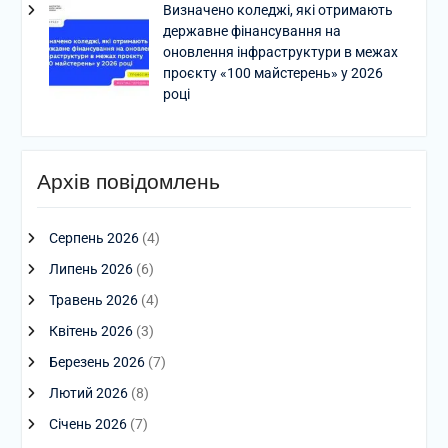
Визначено коледжі, які отримають
державне фінансування на
оновлення інфраструктури в межах
проєкту «100 майстерень» у 2026
році
Архів повідомлень
Серпень 2026
(4)
Липень 2026
(6)
Травень 2026
(4)
Квітень 2026
(3)
Березень 2026
(7)
Лютий 2026
(8)
Січень 2026
(7)