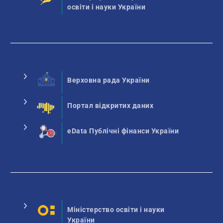
освіти і науки України
Верховна рада України
Портал відкритих даних
eData Публічні фінанси України
Міністерство освіти і науки
України