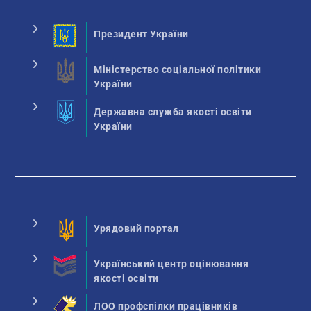
Президент України
Міністерство соціальної політики
України
Державна служба якості освіти
України
Урядовий портал
Український центр оцінювання
якості освіти
ЛОО профспілки працівників