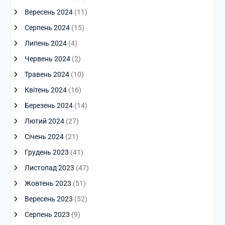
Вересень 2024
(11)
Серпень 2024
(15)
Липень 2024
(4)
Червень 2024
(2)
Травень 2024
(10)
Квітень 2024
(16)
Березень 2024
(14)
Лютий 2024
(27)
Січень 2024
(21)
Грудень 2023
(41)
Листопад 2023
(47)
Жовтень 2023
(51)
Вересень 2023
(52)
Серпень 2023
(9)