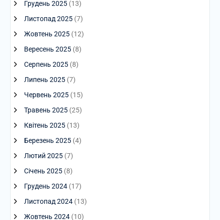
Грудень 2025
(13)
Листопад 2025
(7)
Жовтень 2025
(12)
Вересень 2025
(8)
Серпень 2025
(8)
Липень 2025
(7)
Червень 2025
(15)
Травень 2025
(25)
Квітень 2025
(13)
Березень 2025
(4)
Лютий 2025
(7)
Січень 2025
(8)
Грудень 2024
(17)
Листопад 2024
(13)
Жовтень 2024
(10)