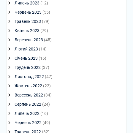
Липень 2023
(12)
Червень 2023
(55)
Травень 2023
(79)
Квітень 2023
(79)
Березень 2023
(45)
Лютий 2023
(14)
Січень 2023
(16)
Грудень 2022
(37)
Листопад 2022
(47)
Жовтень 2022
(22)
Вересень 2022
(34)
Серпень 2022
(24)
Липень 2022
(16)
Червень 2022
(49)
Травень 2022
(62)