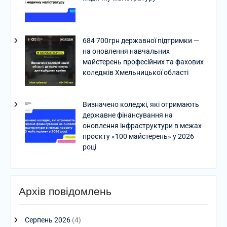
684 700грн державної підтримки —
на оновлення навчальних
майстерень професійних та фахових
коледжів Хмельницької області
Визначено коледжі, які отримають
державне фінансування на
оновлення інфраструктури в межах
проєкту «100 майстерень» у 2026
році
Архів повідомлень
Серпень 2026
(4)