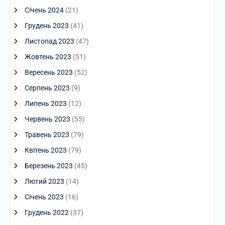
Січень 2024
(21)
Грудень 2023
(41)
Листопад 2023
(47)
Жовтень 2023
(51)
Вересень 2023
(52)
Серпень 2023
(9)
Липень 2023
(12)
Червень 2023
(55)
Травень 2023
(79)
Квітень 2023
(79)
Березень 2023
(45)
Лютий 2023
(14)
Січень 2023
(16)
Грудень 2022
(37)