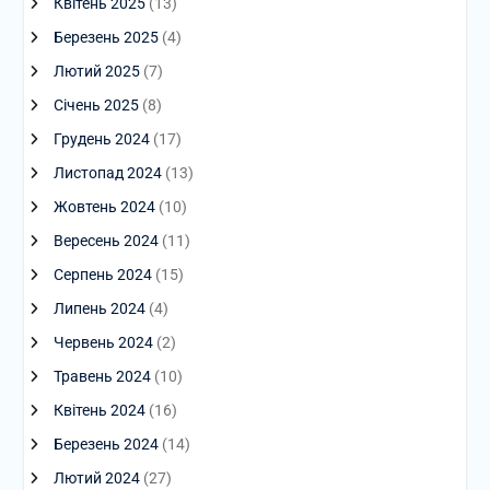
Квітень 2025
(13)
Березень 2025
(4)
Лютий 2025
(7)
Січень 2025
(8)
Грудень 2024
(17)
Листопад 2024
(13)
Жовтень 2024
(10)
Вересень 2024
(11)
Серпень 2024
(15)
Липень 2024
(4)
Червень 2024
(2)
Травень 2024
(10)
Квітень 2024
(16)
Березень 2024
(14)
Лютий 2024
(27)