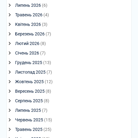
Липень 2026
(6)
Травень 2026
(4)
Квітень 2026
(3)
Березень 2026
(7)
Лютий 2026
(8)
Січень 2026
(7)
Грудень 2025
(13)
Листопад 2025
(7)
Жовтень 2025
(12)
Вересень 2025
(8)
Серпень 2025
(8)
Липень 2025
(7)
Червень 2025
(15)
Травень 2025
(25)