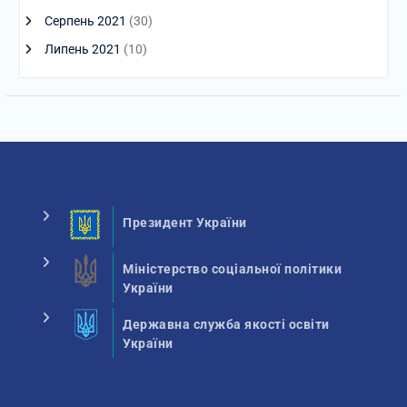
Серпень 2021
(30)
Липень 2021
(10)
Президент України
Міністерство соціальної політики
України
Державна служба якості освіти
України