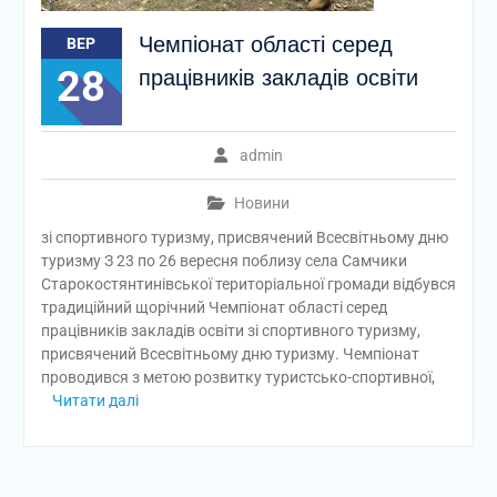
Чемпіонат області серед
ВЕР
28
працівників закладів освіти
admin
Новини
зі спортивного туризму, присвячений Всесвітньому дню
туризму З 23 по 26 вересня поблизу села Самчики
Старокостянтинівської територіальної громади відбувся
традиційний щорічний Чемпіонат області серед
працівників закладів освіти зі спортивного туризму,
присвячений Всесвітньому дню туризму. Чемпіонат
проводився з метою розвитку туристсько-спортивної,
Читати далі