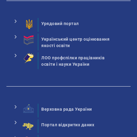
Урядовий портал
Український центр оцінювання
якості освіти
ЛОО профспілки працівників
освіти і науки України
Верховна рада України
Портал відкритих даних