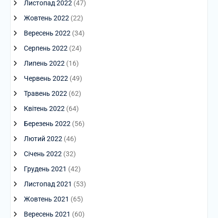
Листопад 2022
(47)
Жовтень 2022
(22)
Вересень 2022
(34)
Серпень 2022
(24)
Липень 2022
(16)
Червень 2022
(49)
Травень 2022
(62)
Квітень 2022
(64)
Березень 2022
(56)
Лютий 2022
(46)
Січень 2022
(32)
Грудень 2021
(42)
Листопад 2021
(53)
Жовтень 2021
(65)
Вересень 2021
(60)