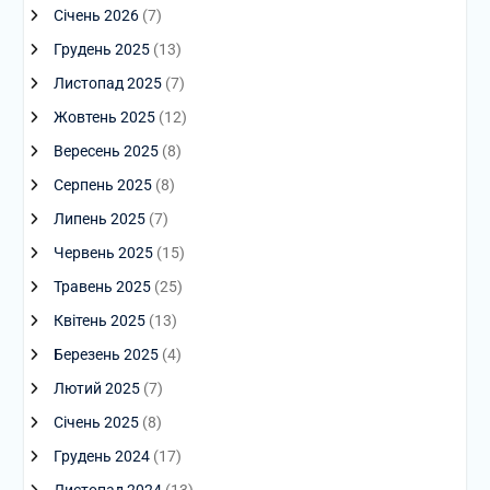
Січень 2026
(7)
Грудень 2025
(13)
Листопад 2025
(7)
Жовтень 2025
(12)
Вересень 2025
(8)
Серпень 2025
(8)
Липень 2025
(7)
Червень 2025
(15)
Травень 2025
(25)
Квітень 2025
(13)
Березень 2025
(4)
Лютий 2025
(7)
Січень 2025
(8)
Грудень 2024
(17)