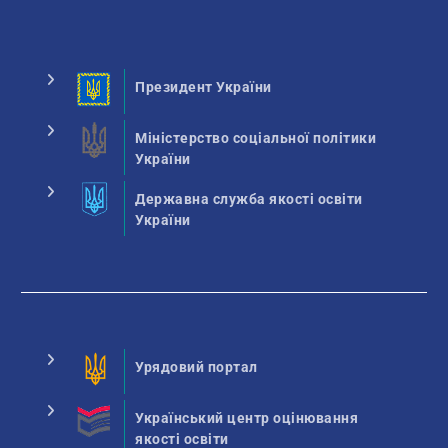
Президент України
Міністерство соціальної політики
України
Державна служба якості освіти
України
Урядовий портал
Український центр оцінювання
якості освіти