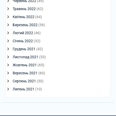
Червень 2022
(49)
Травень 2022
(62)
Квітень 2022
(64)
Березень 2022
(56)
Лютий 2022
(46)
Січень 2022
(32)
Грудень 2021
(42)
Листопад 2021
(53)
Жовтень 2021
(65)
Вересень 2021
(60)
Серпень 2021
(30)
Липень 2021
(10)