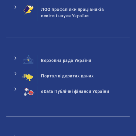
ЛОО профспілки працівників
освіти і науки України
Верховна рада України
Портал відкритих даних
eData Публічні фінанси України