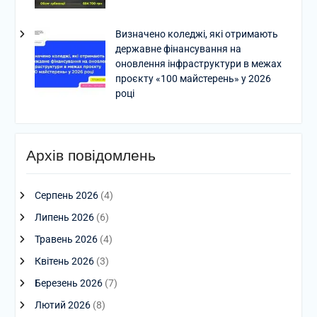
Визначено коледжі, які отримають
державне фінансування на
оновлення інфраструктури в межах
проєкту «100 майстерень» у 2026
році
Архів повідомлень
Серпень 2026
(4)
Липень 2026
(6)
Травень 2026
(4)
Квітень 2026
(3)
Березень 2026
(7)
Лютий 2026
(8)