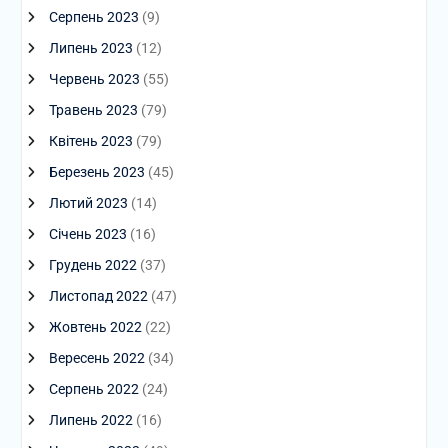
Серпень 2023
(9)
Липень 2023
(12)
Червень 2023
(55)
Травень 2023
(79)
Квітень 2023
(79)
Березень 2023
(45)
Лютий 2023
(14)
Січень 2023
(16)
Грудень 2022
(37)
Листопад 2022
(47)
Жовтень 2022
(22)
Вересень 2022
(34)
Серпень 2022
(24)
Липень 2022
(16)