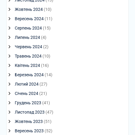
Листопад 2024
(13)
Жовтень 2024
(10)
Вересень 2024
(11)
Серпень 2024
(15)
Липень 2024
(4)
Червень 2024
(2)
Травень 2024
(10)
Квітень 2024
(16)
Березень 2024
(14)
Лютий 2024
(27)
Січень 2024
(21)
Грудень 2023
(41)
Листопад 2023
(47)
Жовтень 2023
(51)
Вересень 2023
(52)