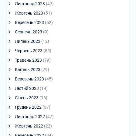
Листопад 2023
(47)
Жовтень 2023
(51)
Вересень 2023
(52)
Серпень 2023
(9)
Липень 2023
(12)
Червень 2023
(55)
Травень 2023
(79)
Квітень 2023
(79)
Березень 2023
(45)
Лютий 2023
(14)
Січень 2023
(16)
Грудень 2022
(37)
Листопад 2022
(47)
Жовтень 2022
(22)
Вересень 2022
(34)