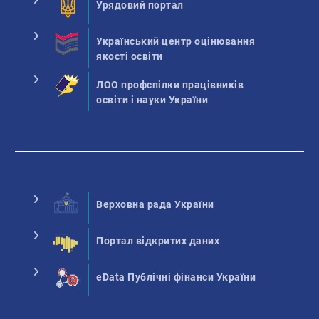
Урядовий портал
Український центр оцінювання
якості освіти
ЛОО профспілки працівників
освіти і науки України
Верховна рада України
Портал відкритих даних
eData Публічні фінанси України