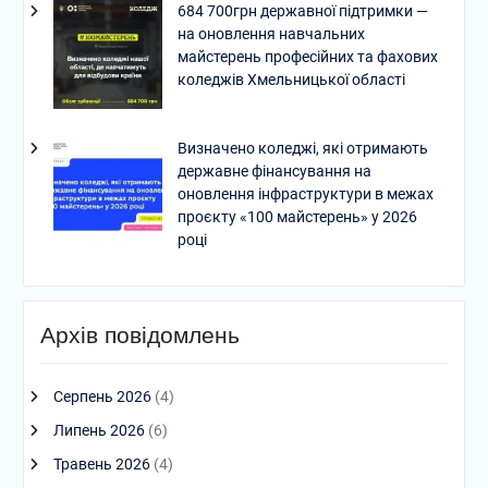
684 700грн державної підтримки —
на оновлення навчальних
майстерень професійних та фахових
коледжів Хмельницької області
Визначено коледжі, які отримають
державне фінансування на
оновлення інфраструктури в межах
проєкту «100 майстерень» у 2026
році
Архів повідомлень
Серпень 2026
(4)
Липень 2026
(6)
Травень 2026
(4)