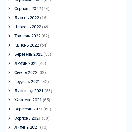
Серпень 2022
(24)
Липень 2022
(16)
Червень 2022
(49)
Травень 2022
(62)
Квітень 2022
(64)
Березень 2022
(56)
Лютий 2022
(46)
Січень 2022
(32)
Грудень 2021
(42)
Листопад 2021
(53)
Жовтень 2021
(65)
Вересень 2021
(60)
Серпень 2021
(30)
Липень 2021
(10)