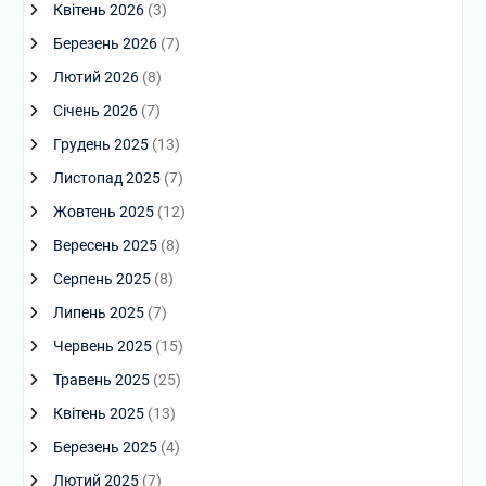
Квітень 2026
(3)
Березень 2026
(7)
Лютий 2026
(8)
Січень 2026
(7)
Грудень 2025
(13)
Листопад 2025
(7)
Жовтень 2025
(12)
Вересень 2025
(8)
Серпень 2025
(8)
Липень 2025
(7)
Червень 2025
(15)
Травень 2025
(25)
Квітень 2025
(13)
Березень 2025
(4)
Лютий 2025
(7)