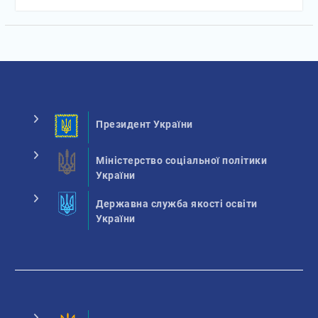
Президент України
Міністерство соціальної політики
України
Державна служба якості освіти
України