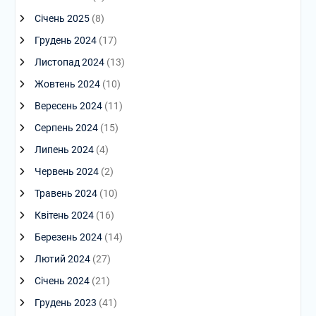
Січень 2025
(8)
Грудень 2024
(17)
Листопад 2024
(13)
Жовтень 2024
(10)
Вересень 2024
(11)
Серпень 2024
(15)
Липень 2024
(4)
Червень 2024
(2)
Травень 2024
(10)
Квітень 2024
(16)
Березень 2024
(14)
Лютий 2024
(27)
Січень 2024
(21)
Грудень 2023
(41)