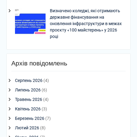
Визначено коледжі, які отримають
державне фінансування на
оновлення інфраструктури в межах
проєкту «100 майстерень» у 2026
році
Архів повідомлень
Серпень 2026
(4)
Липень 2026
(6)
Травень 2026
(4)
Квітень 2026
(3)
Березень 2026
(7)
Лютий 2026
(8)