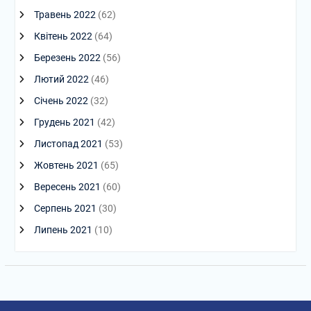
Травень 2022
(62)
Квітень 2022
(64)
Березень 2022
(56)
Лютий 2022
(46)
Січень 2022
(32)
Грудень 2021
(42)
Листопад 2021
(53)
Жовтень 2021
(65)
Вересень 2021
(60)
Серпень 2021
(30)
Липень 2021
(10)