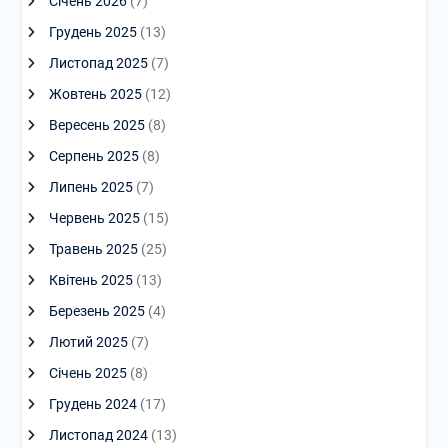
Січень 2026
(7)
Грудень 2025
(13)
Листопад 2025
(7)
Жовтень 2025
(12)
Вересень 2025
(8)
Серпень 2025
(8)
Липень 2025
(7)
Червень 2025
(15)
Травень 2025
(25)
Квітень 2025
(13)
Березень 2025
(4)
Лютий 2025
(7)
Січень 2025
(8)
Грудень 2024
(17)
Листопад 2024
(13)