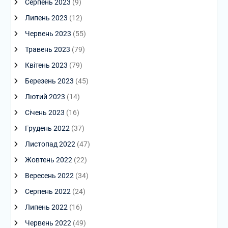
Серпень 2023
(9)
Липень 2023
(12)
Червень 2023
(55)
Травень 2023
(79)
Квітень 2023
(79)
Березень 2023
(45)
Лютий 2023
(14)
Січень 2023
(16)
Грудень 2022
(37)
Листопад 2022
(47)
Жовтень 2022
(22)
Вересень 2022
(34)
Серпень 2022
(24)
Липень 2022
(16)
Червень 2022
(49)