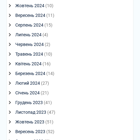
Жовтень 2024
(10)
Вересень 2024
(11)
Серпень 2024
(15)
Липень 2024
(4)
Червень 2024
(2)
Травень 2024
(10)
Квітень 2024
(16)
Березень 2024
(14)
Лютий 2024
(27)
Січень 2024
(21)
Грудень 2023
(41)
Листопад 2023
(47)
Жовтень 2023
(51)
Вересень 2023
(52)