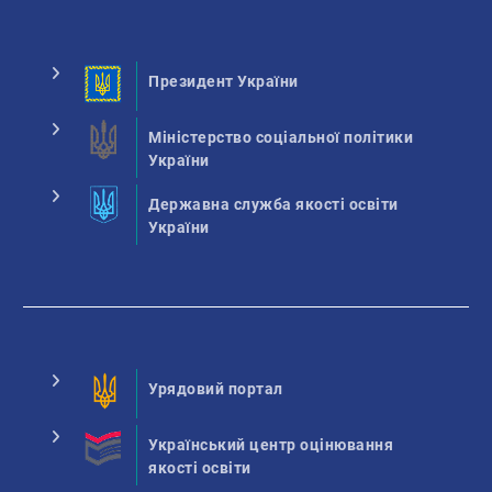
Президент України
Міністерство соціальної політики
України
Державна служба якості освіти
України
Урядовий портал
Український центр оцінювання
якості освіти