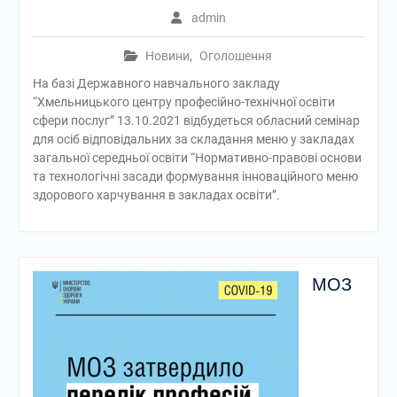
admin
Новини
,
Оголошення
На базі Державного навчального закладу
“Хмельницького центру професійно-технічної освіти
сфери послуг” 13.10.2021 відбудеться обласний семінар
для осіб відповідальних за складання меню у закладах
загальної середньої освіти “Нормативно-правові основи
та технологічні засади формування інноваційного меню
здорового харчування в закладах освіти”.
МОЗ