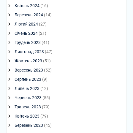
Квітень 2024
(16)
Березень 2024
(14)
Лютий 2024
(27)
Січень 2024
(21)
Грудень 2023
(41)
Листопад 2023
(47)
Жовтень 2023
(51)
Вересень 2023
(52)
Серпень 2023
(9)
Липень 2023
(12)
Червень 2023
(55)
Травень 2023
(79)
Квітень 2023
(79)
Березень 2023
(45)