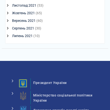
Листопад 2021
(53)
Жовтень 2021
(65)
Вересень 2021
(60)
Серпень 2021
(30)
Липень 2021
(10)
Президент України
Міністерство соціальної політики
України