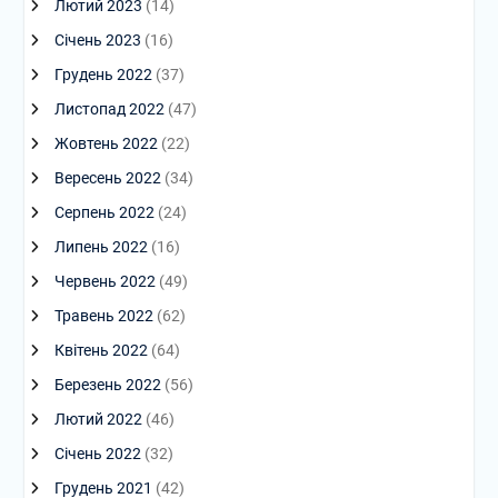
Лютий 2023
(14)
Січень 2023
(16)
Грудень 2022
(37)
Листопад 2022
(47)
Жовтень 2022
(22)
Вересень 2022
(34)
Серпень 2022
(24)
Липень 2022
(16)
Червень 2022
(49)
Травень 2022
(62)
Квітень 2022
(64)
Березень 2022
(56)
Лютий 2022
(46)
Січень 2022
(32)
Грудень 2021
(42)