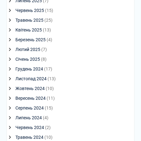
Липень 2025
(7)
Червень 2025
(15)
Травень 2025
(25)
Квітень 2025
(13)
Березень 2025
(4)
Лютий 2025
(7)
Січень 2025
(8)
Грудень 2024
(17)
Листопад 2024
(13)
Жовтень 2024
(10)
Вересень 2024
(11)
Серпень 2024
(15)
Липень 2024
(4)
Червень 2024
(2)
Травень 2024
(10)