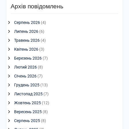
Архів повідомлень
Серпень 2026
(4)
Липень 2026
(6)
Травень 2026
(4)
Квітень 2026
(3)
Березень 2026
(7)
Лютий 2026
(8)
Січень 2026
(7)
Грудень 2025
(13)
Листопад 2025
(7)
Жовтень 2025
(12)
Вересень 2025
(8)
Серпень 2025
(8)