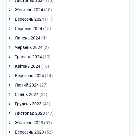
Листопад 2024
(13)
Жовтень 2024
(10)
Вересень 2024
(11)
Серпень 2024
(15)
Липень 2024
(4)
Червень 2024
(2)
Травень 2024
(10)
Квітень 2024
(16)
Березень 2024
(14)
Лютий 2024
(27)
Січень 2024
(21)
Грудень 2023
(41)
Листопад 2023
(47)
Жовтень 2023
(51)
Вересень 2023
(52)