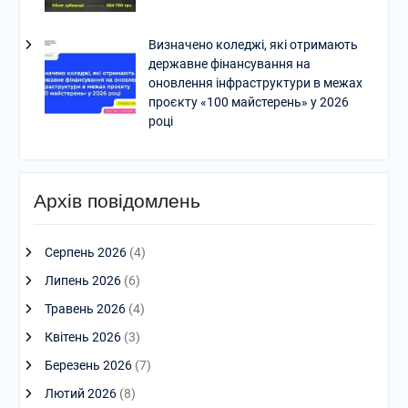
Визначено коледжі, які отримають
державне фінансування на
оновлення інфраструктури в межах
проєкту «100 майстерень» у 2026
році
Архів повідомлень
Серпень 2026
(4)
Липень 2026
(6)
Травень 2026
(4)
Квітень 2026
(3)
Березень 2026
(7)
Лютий 2026
(8)