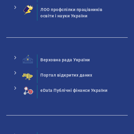
ЛОО профспілки працівників
освіти і науки України
Верховна рада України
Портал відкритих даних
eData Публічні фінанси України