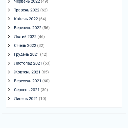
Червень 2022
(49)
Травень 2022
(62)
Квітень 2022
(64)
Березень 2022
(56)
Лютий 2022
(46)
Січень 2022
(32)
Грудень 2021
(42)
Листопад 2021
(53)
Жовтень 2021
(65)
Вересень 2021
(60)
Серпень 2021
(30)
Липень 2021
(10)