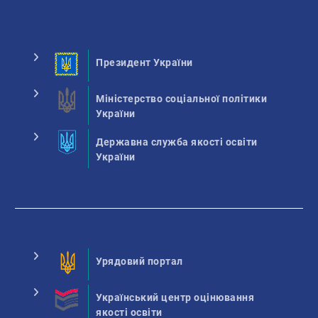
Президент України
Міністерство соціальної політики
України
Державна служба якості освіти
України
Урядовий портал
Український центр оцінювання
якості освіти