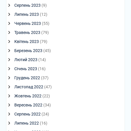
Серпень 2023
(9)
Липень 2023
(12)
Червень 2023
(55)
Травень 2023
(79)
Квітень 2023
(79)
Березень 2023
(45)
Лютий 2023
(14)
Січень 2023
(16)
Грудень 2022
(37)
Листопад 2022
(47)
Жовтень 2022
(22)
Вересень 2022
(34)
Серпень 2022
(24)
Липень 2022
(16)