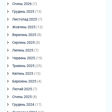
Січень 2026
(7)
Грудень 2025
(13)
Листопад 2025
(7)
Жовтень 2025
(12)
Вересень 2025
(8)
Серпень 2025
(8)
Липень 2025
(7)
Червень 2025
(15)
Травень 2025
(25)
Квітень 2025
(13)
Березень 2025
(4)
Лютий 2025
(7)
Січень 2025
(8)
Грудень 2024
(17)