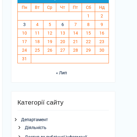
Пн
Вт
Ср
Чт
Пт
Сб
Нд
1
2
3
4
5
6
7
8
9
10
11
12
13
14
15
16
17
18
19
20
21
22
23
24
25
26
27
28
29
30
31
« Лип
Категорії сайту
Департамент
Діяльність