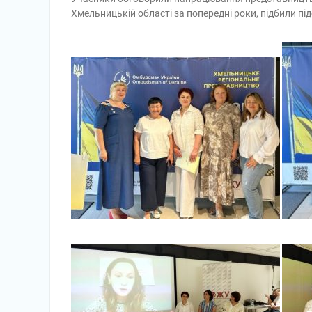
Хмельницькій області за попередні роки, підбили пі