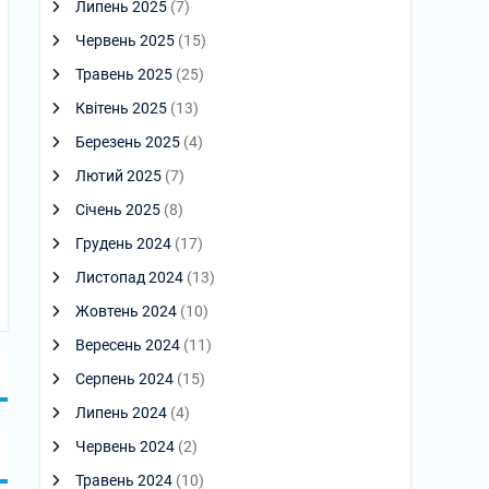
Липень 2025
(7)
Червень 2025
(15)
Травень 2025
(25)
Квітень 2025
(13)
Березень 2025
(4)
Лютий 2025
(7)
Січень 2025
(8)
Грудень 2024
(17)
Листопад 2024
(13)
Жовтень 2024
(10)
Вересень 2024
(11)
Серпень 2024
(15)
Липень 2024
(4)
Червень 2024
(2)
Травень 2024
(10)