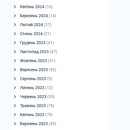
Квітень 2024
(16)
Березень 2024
(14)
Лютий 2024
(27)
Січень 2024
(21)
Грудень 2023
(41)
Листопад 2023
(47)
Жовтень 2023
(51)
Вересень 2023
(52)
Серпень 2023
(9)
Липень 2023
(12)
Червень 2023
(55)
Травень 2023
(79)
Квітень 2023
(79)
Березень 2023
(45)