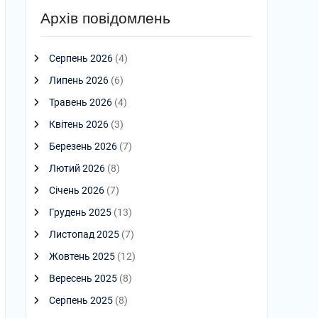
Архів повідомлень
Серпень 2026
(4)
Липень 2026
(6)
Травень 2026
(4)
Квітень 2026
(3)
Березень 2026
(7)
Лютий 2026
(8)
Січень 2026
(7)
Грудень 2025
(13)
Листопад 2025
(7)
Жовтень 2025
(12)
Вересень 2025
(8)
Серпень 2025
(8)